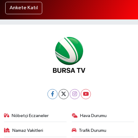
Ankete Katıl
Nöbetçi Eczaneler
Hava Durumu
Namaz Vakitleri
Trafik Durumu