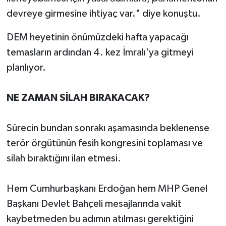
devreye girmesine ihtiyaç var." diye konuştu.
DEM heyetinin önümüzdeki hafta yapacağı
temasların ardından 4. kez İmralı'ya gitmeyi
planlıyor.
NE ZAMAN SİLAH BIRAKACAK?
Sürecin bundan sonrakı aşamasında beklenense
terör örgütünün fesih kongresini toplaması ve
silah bıraktığını ilan etmesi.
Hem Cumhurbaşkanı Erdoğan hem MHP Genel
Başkanı Devlet Bahçeli mesajlarında vakit
kaybetmeden bu adımın atılması gerektiğini