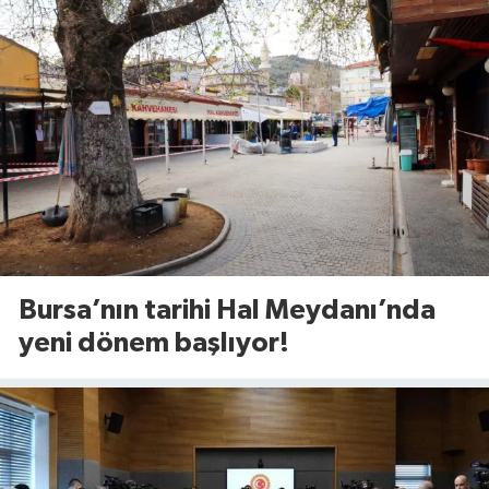
Bursa’nın tarihi Hal Meydanı’nda
yeni dönem başlıyor!