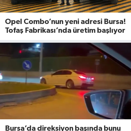
Opel Combo’nun yeni adresi Bursa!
Tofaş Fabrikası’nda üretim başlıyor
Bursa’da direksiyon başında bunu