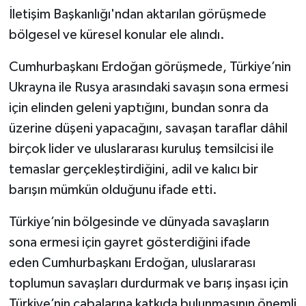
İletişim Başkanlığı'ndan aktarılan görüşmede
bölgesel ve küresel konular ele alındı.
Cumhurbaşkanı Erdoğan görüşmede, Türkiye’nin
Ukrayna ile Rusya arasındaki savaşın sona ermesi
için elinden geleni yaptığını, bundan sonra da
üzerine düşeni yapacağını, savaşan taraflar dâhil
birçok lider ve uluslararası kuruluş temsilcisi ile
temaslar gerçekleştirdiğini, adil ve kalıcı bir
barışın mümkün olduğunu ifade etti.
Türkiye’nin bölgesinde ve dünyada savaşların
sona ermesi için gayret gösterdiğini ifade
eden Cumhurbaşkanı Erdoğan, uluslararası
toplumun savaşları durdurmak ve barış inşası için
Türkiye’nin çabalarına katkıda bulunmasının önemli