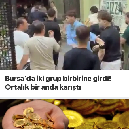
Bursa’da iki grup birbirine girdi!
Ortalık bir anda karıştı