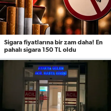
Sigara fiyatlarına bir zam daha! En
pahalı sigara 150 TL oldu