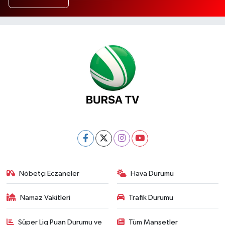
Nöbetçi Eczaneler
Hava Durumu
Namaz Vakitleri
Trafik Durumu
Süper Lig Puan Durumu ve
Tüm Manşetler