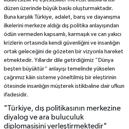
düzen üzerinde büyük baskı oluşturmaktadır.
Buna karşılık Türkiye, adalet, barış ve dayanışma
ilkelerini merkeze aldığı dış politika anlayışından
ödün vermeden kapsamlı, karmaşık ve can yakıcı
krizlerin ortasında kendi güvenliğini ve insanlığın
ortak geleceğini de gözeten bir vizyonla hareket
etmektedir. Yıllardır dile getirdiğimiz “Dünya
beşten büyüktür” anlayışı temelinde yükselen
çağrımız kâin sisteme yöneltilmiş bir eleştirinin
ötesinde insanlığın müşterek istikbaline dair ufkun
ifadesidir.
"Türkiye, dış politikasının merkezine
diyalog ve ara buluculuk
diplomasisini yerleştirmektedir"