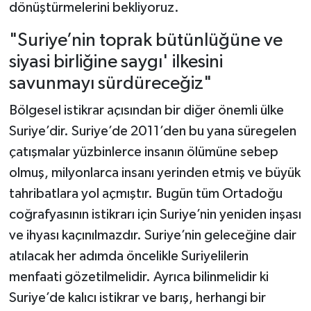
dönüştürmelerini bekliyoruz.
"Suriye’nin toprak bütünlüğüne ve
siyasi birliğine saygı' ilkesini
savunmayı sürdüreceğiz"
Bölgesel istikrar açısından bir diğer önemli ülke
Suriye’dir. Suriye’de 2011’den bu yana süregelen
çatışmalar yüzbinlerce insanın ölümüne sebep
olmuş, milyonlarca insanı yerinden etmiş ve büyük
tahribatlara yol açmıştır. Bugün tüm Ortadoğu
coğrafyasının istikrarı için Suriye’nin yeniden inşası
ve ihyası kaçınılmazdır. Suriye’nin geleceğine dair
atılacak her adımda öncelikle Suriyelilerin
menfaati gözetilmelidir. Ayrıca bilinmelidir ki
Suriye’de kalıcı istikrar ve barış, herhangi bir