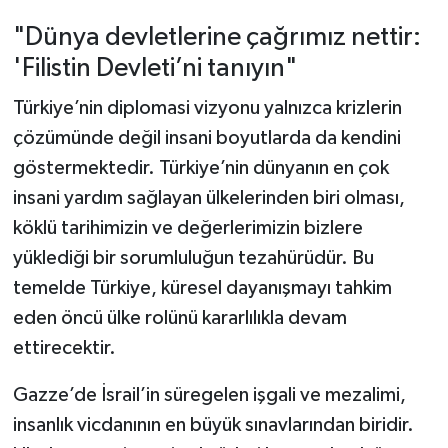
"Dünya devletlerine çağrımız nettir:
'Filistin Devleti’ni tanıyın"
Türkiye’nin diplomasi vizyonu yalnızca krizlerin
çözümünde değil insani boyutlarda da kendini
göstermektedir. Türkiye’nin dünyanın en çok
insani yardım sağlayan ülkelerinden biri olması,
köklü tarihimizin ve değerlerimizin bizlere
yüklediği bir sorumluluğun tezahürüdür. Bu
temelde Türkiye, küresel dayanışmayı tahkim
eden öncü ülke rolünü kararlılıkla devam
ettirecektir.
Gazze’de İsrail’in süregelen işgali ve mezalimi,
insanlık vicdanının en büyük sınavlarından biridir.