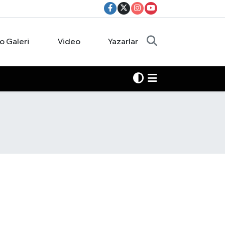
o Galeri
Video
Yazarlar