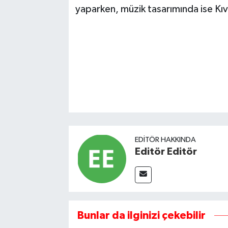
yaparken, müzik tasarımında ise Kıv
EDITÖR HAKKINDA
Editör Editör
Bunlar da ilginizi çekebilir