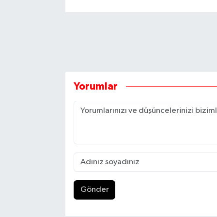
Yorumlar
Gönder