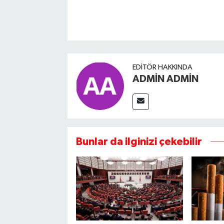
EDITÖR HAKKINDA
ADMİN ADMİN
Bunlar da ilginizi çekebilir