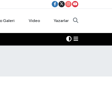
o Galeri
Video
Yazarlar