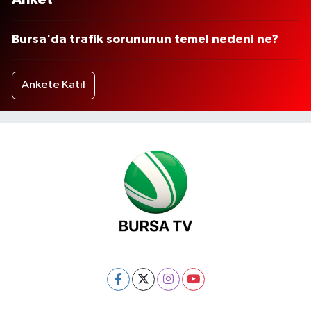
Bursa'da trafik sorununun temel nedeni ne?
Ankete Katıl