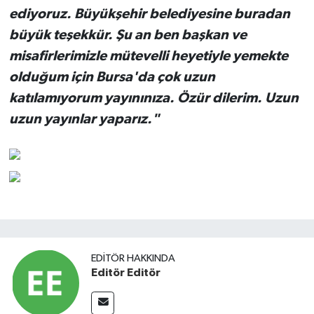
ediyoruz. Büyükşehir belediyesine buradan
büyük teşekkür. Şu an ben başkan ve
misafirlerimizle mütevelli heyetiyle yemekte
olduğum için Bursa'da çok uzun
katılamıyorum yayınınıza. Özür dilerim. Uzun
uzun yayınlar yaparız."
EDITÖR HAKKINDA
Editör Editör