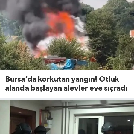
Bursa’da korkutan yangın! Otluk
alanda başlayan alevler eve sıçradı