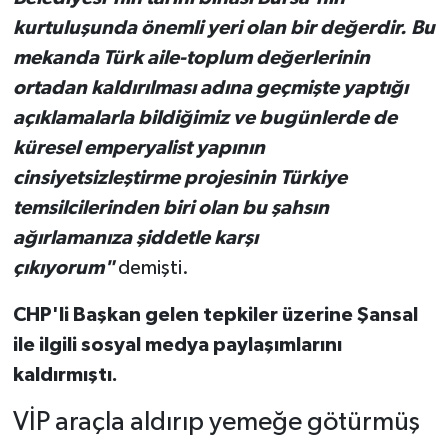
kurtuluşunda önemli yeri olan bir değerdir. Bu
mekanda Türk aile-toplum değerlerinin
ortadan kaldırılması adına geçmişte yaptığı
açıklamalarla bildiğimiz ve bugünlerde de
küresel emperyalist yapının
cinsiyetsizleştirme projesinin Türkiye
temsilcilerinden biri olan bu şahsın
ağırlamanıza şiddetle karşı
çıkıyorum"
demişti.
CHP'li Başkan gelen tepkiler üzerine Şansal
ile ilgili sosyal medya paylaşımlarını
kaldırmıştı.
VİP araçla aldırıp yemeğe götürmüş