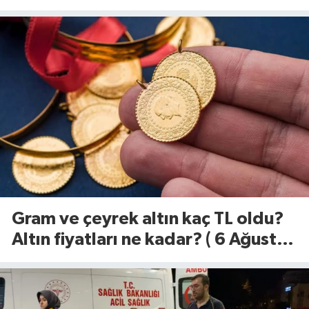
geldi
Gram ve çeyrek altın kaç TL oldu?
Altın fiyatları ne kadar? ( 6 Ağustos
2026)