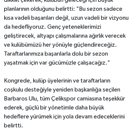
planlarının olduğunu belirtti: "Bu sezon sadece
kısa vadeli başarıları değil, uzun vadeli bir vizyonu
da hedefliyoruz. Genç yeteneklerimizi
geliştirecek, altyapı çalışmalarına ağırlık verecek
ve kulübümüzü her yönüyle güçlendireceğiz.
Taraftarlarımıza başarılarla dolu bir sezon
yaşatmak için var gücümüzle çalışacağız."
Kongrede, kulüp üyelerinin ve taraftarların
coşkulu desteğiyle yeniden başkanlığa seçilen
Barbaros Ulu, tüm Çelikspor camiasına teşekkür
ederek, güçlü bir yönetimle daha büyük
hedeflere yürümek için yola devam edeceklerini
belirtti.