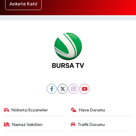
Ankete Katıl
Nöbetçi Eczaneler
Hava Durumu
Namaz Vakitleri
Trafik Durumu