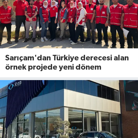
Sarıçam'dan Türkiye derecesi alan
örnek projede yeni dönem