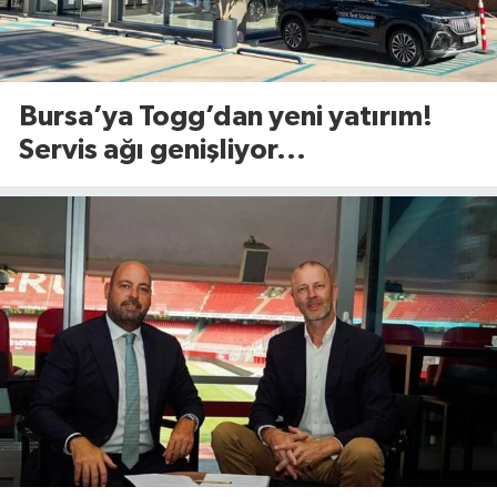
Bursa’ya Togg’dan yeni yatırım!
Servis ağı genişliyor...