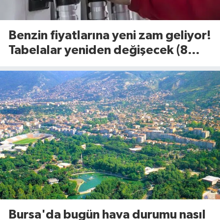
Benzin fiyatlarına yeni zam geliyor!
Tabelalar yeniden değişecek (8
Ağustos 2026)
Bursa'da bugün hava durumu nasıl