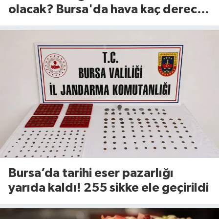
olacak? Bursa'da hava kaç derece?
(8 Ağustos 2026)
Bursa’da tarihi eser pazarlığı
yarıda kaldı! 255 sikke ele geçirildi