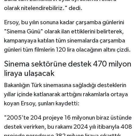
olarak nitelendirebiliriz." dedi.
Ersoy, bu yılın sonuna kadar çarşamba günlerini
"Sinema Günü" olarak ilan ettiklerini belirterek,
kampanyaya katılan tüm sinemalarda çarşamba
günleri tüm filmlerin 120 lira olacağının altını çizdi.
Sinema sektörüne destek 470 milyon
liraya ulaşacak
Bakanlığın Türk sinemasına sağladığı desteklerin
yıllar içinde katlanarak arttığını rakamlarla ortaya
koyan Ersoy, şunları kaydetti:
"2005'te 204 projeye 16 milyonun biraz üstünde
destek verirken, bu rakamı 2024 yılı itibarıyla 408