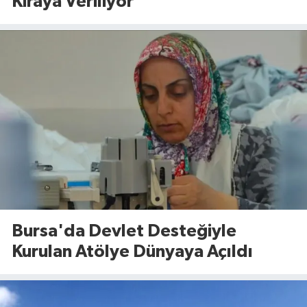
Kiraya Veriliyor
Bursa'da Devlet Desteğiyle
Kurulan Atölye Dünyaya Açıldı