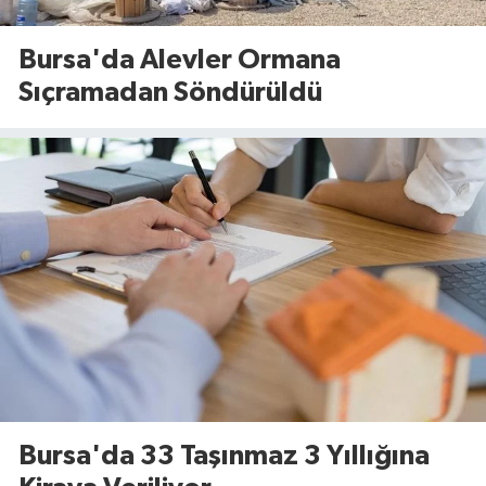
Bursa'da Alevler Ormana
Sıçramadan Söndürüldü
Bursa'da 33 Taşınmaz 3 Yıllığına