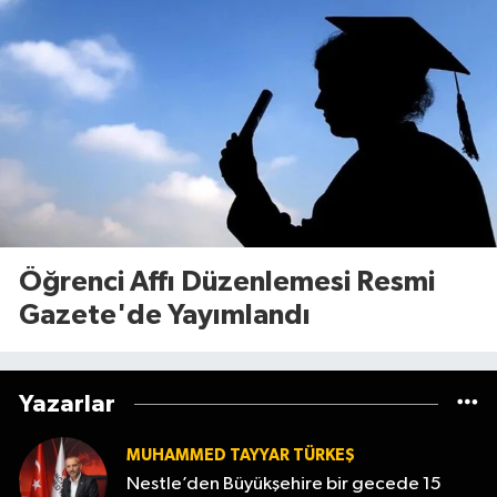
Öğrenci Affı Düzenlemesi Resmi
Gazete'de Yayımlandı
Yazarlar
MUHAMMED TAYYAR TÜRKEŞ
Nestle’den Büyükşehire bir gecede 15