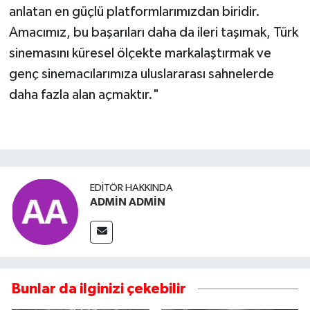
anlatan en güçlü platformlarımızdan biridir.
Amacımız, bu başarıları daha da ileri taşımak, Türk
sinemasını küresel ölçekte markalaştırmak ve
genç sinemacılarımıza uluslararası sahnelerde
daha fazla alan açmaktır."
EDITÖR HAKKINDA
ADMİN ADMİN
Bunlar da ilginizi çekebilir