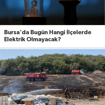
Bursa'da Bugün Hangi İlçelerde
Elektrik Olmayacak?