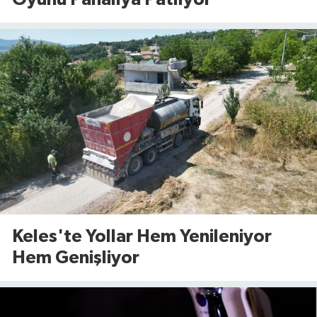
Keles'te Yollar Hem Yenileniyor
Hem Genişliyor