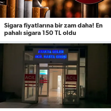
Sigara fiyatlarına bir zam daha! En
pahalı sigara 150 TL oldu