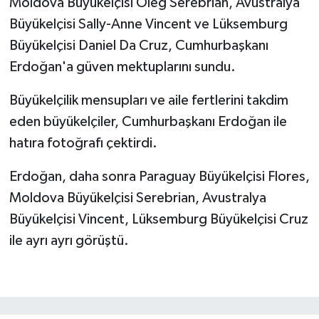
Moldova Büyükelçisi Oleg Serebrian, Avustralya
Büyükelçisi Sally-Anne Vincent ve Lüksemburg
Büyükelçisi Daniel Da Cruz, Cumhurbaşkanı
Erdoğan'a güven mektuplarını sundu.
Büyükelçilik mensupları ve aile fertlerini takdim
eden büyükelçiler, Cumhurbaşkanı Erdoğan ile
hatıra fotoğrafı çektirdi.
Erdoğan, daha sonra Paraguay Büyükelçisi Flores,
Moldova Büyükelçisi Serebrian, Avustralya
Büyükelçisi Vincent, Lüksemburg Büyükelçisi Cruz
ile ayrı ayrı görüştü.