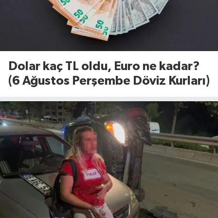
Dolar kaç TL oldu, Euro ne kadar?
(6 Ağustos Perşembe Döviz Kurları)