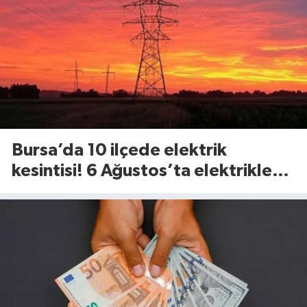
Bursa’da 10 ilçede elektrik
kesintisi! 6 Ağustos’ta elektrikler
ne zaman gelecek?