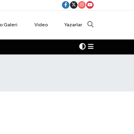
o Galeri
Video
Yazarlar