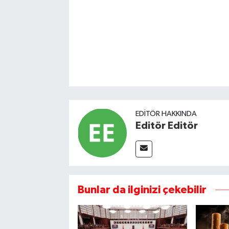
EDITÖR HAKKINDA
Editör Editör
Bunlar da ilginizi çekebilir