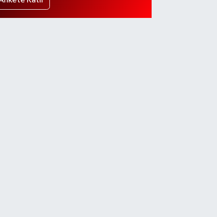
Ankete Katıl