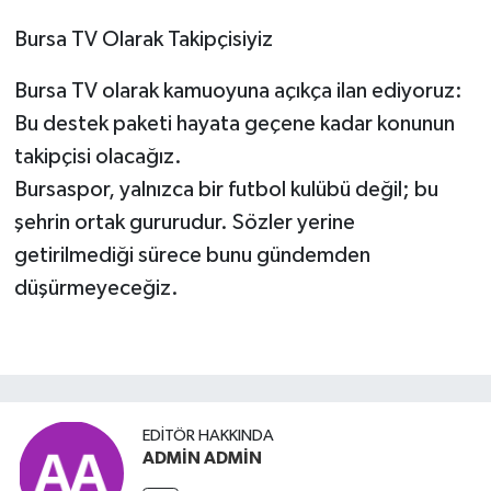
Bursa TV Olarak Takipçisiyiz
Bursa TV olarak kamuoyuna açıkça ilan ediyoruz:
Bu destek paketi hayata geçene kadar konunun
takipçisi olacağız.
Bursaspor, yalnızca bir futbol kulübü değil; bu
şehrin ortak gururudur. Sözler yerine
getirilmediği sürece bunu gündemden
düşürmeyeceğiz.
EDITÖR HAKKINDA
ADMİN ADMİN