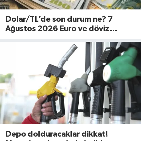
Dolar/TL’de son durum ne? 7
Ağustos 2026 Euro ve döviz
fiyatları…
Depo dolduracaklar dikkat!