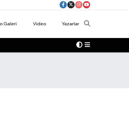
o Galeri
Video
Yazarlar