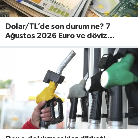
Dolar/TL’de son durum ne? 7
Ağustos 2026 Euro ve döviz
fiyatları…