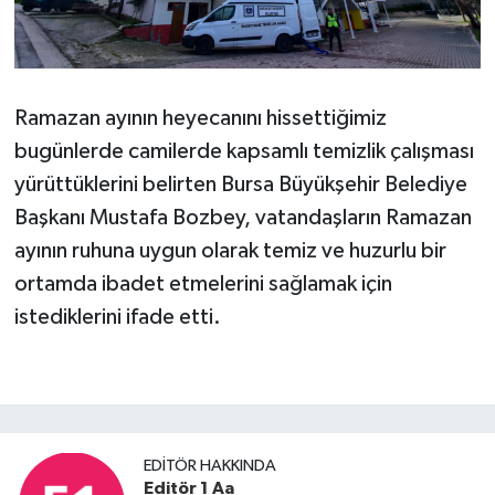
Ramazan ayının heyecanını hissettiğimiz
bugünlerde camilerde kapsamlı temizlik çalışması
yürüttüklerini belirten Bursa Büyükşehir Belediye
Başkanı Mustafa Bozbey, vatandaşların Ramazan
ayının ruhuna uygun olarak temiz ve huzurlu bir
ortamda ibadet etmelerini sağlamak için
istediklerini ifade etti.
EDITÖR HAKKINDA
Editör 1 Aa