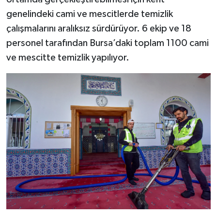
genelindeki cami ve mescitlerde temizlik
çalışmalarını aralıksız sürdürüyor. 6 ekip ve 18
personel tarafından Bursa’daki toplam 1100 cami
ve mescitte temizlik yapılıyor.