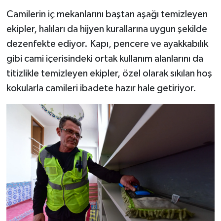
Camilerin iç mekanlarını baştan aşağı temizleyen
ekipler, halıları da hijyen kurallarına uygun şekilde
dezenfekte ediyor. Kapı, pencere ve ayakkabılık
gibi cami içerisindeki ortak kullanım alanlarını da
titizlikle temizleyen ekipler, özel olarak sıkılan hoş
kokularla camileri ibadete hazır hale getiriyor.