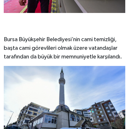
Bursa Büyükşehir Belediyesi’nin cami temizliği,
başta cami görevlileri olmak üzere vatandaşlar
tarafından da büyük bir memnuniyetle karşılandı.