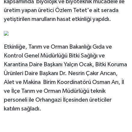
kapsamında biyolojik ve biyoteknik mücadele ile
üretim yapan üretici Özlem Tetet'e ait serada
yetiştirilen marulların hasat etkinliği yapıldı.
Etkinliğe, Tarım ve Orman Bakanlığı Gıda ve
Kontrol Genel Müdürlüğü Bitki Sağlığı ve
Karantina Daire Başkanı Yalçın Ocak, Bitki Koruma
Ürünleri Daire Başkanı Dr. Nesrin Çakır Arıcan,
Alet ve Makina Birim Koordinatörü Osman Arı, İl
ve İlçe Tarım ve Orman Müdürlüğü teknik
personeli ile Orhangazi İlçesinden üreticiler
katılım sağladı.