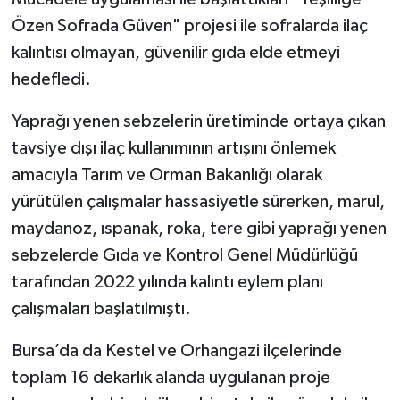
Özen Sofrada Güven" projesi ile sofralarda ilaç
kalıntısı olmayan, güvenilir gıda elde etmeyi
hedefledi.
Yaprağı yenen sebzelerin üretiminde ortaya çıkan
tavsiye dışı ilaç kullanımının artışını önlemek
amacıyla Tarım ve Orman Bakanlığı olarak
yürütülen çalışmalar hassasiyetle sürerken, marul,
maydanoz, ıspanak, roka, tere gibi yaprağı yenen
sebzelerde Gıda ve Kontrol Genel Müdürlüğü
tarafından 2022 yılında kalıntı eylem planı
çalışmaları başlatılmıştı.
Bursa’da da Kestel ve Orhangazi ilçelerinde
toplam 16 dekarlık alanda uygulanan proje