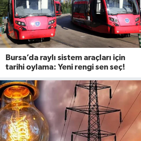
Bursa’da raylı sistem araçları için
tarihi oylama: Yeni rengi sen seç!