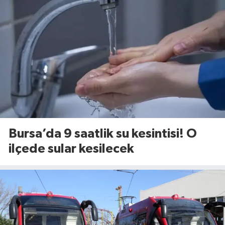
Bursa’da 9 saatlik su kesintisi! O
ilçede sular kesilecek