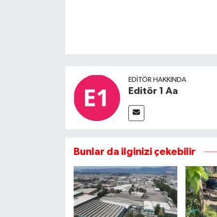
EDITÖR HAKKINDA
Editör 1 Aa
Bunlar da ilginizi çekebilir