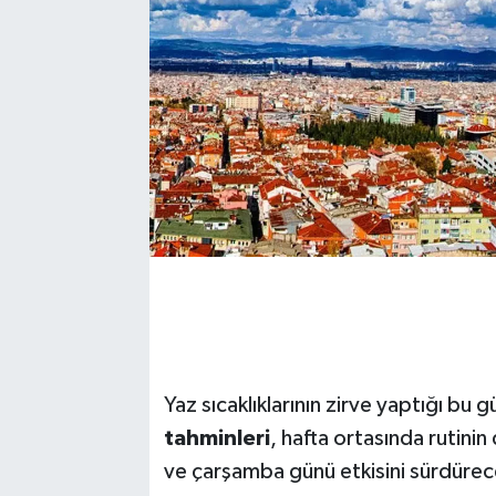
Yaz sıcaklıklarının zirve yaptığı b
tahminleri
, hafta ortasında rutinin
ve çarşamba günü etkisini sürdürec