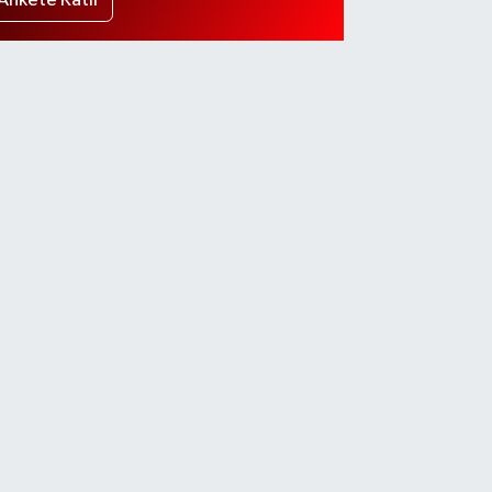
Ankete Katıl