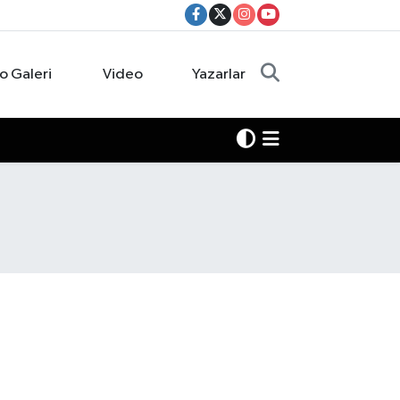
o Galeri
Video
Yazarlar