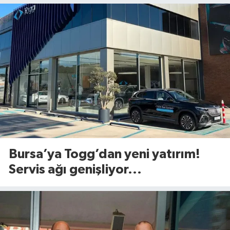
Bursa’ya Togg’dan yeni yatırım!
Servis ağı genişliyor...