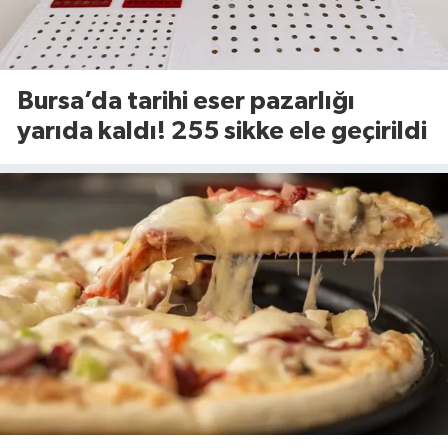
Bursa’da tarihi eser pazarlığı
yarıda kaldı! 255 sikke ele geçirildi