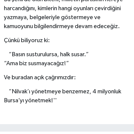
harcandığını, kimlerin hangi oyunları çevirdiğini
yazmaya, belgeleriyle göstermeye ve
kamuoyunu bilgilendirmeye devam edeceğiz.
Çünkü biliyoruz ki:
“Basın susturulursa, halk susar.”
“Ama biz susmayacağız!”
Ve buradan açık çağrımızdır:
“Nilvak’ı yönetmeye benzemez, 4 milyonluk
Bursa’yı yönetmek!''