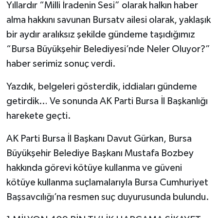
Yıllardır “Milli İradenin Sesi” olarak halkın haber
alma hakkını savunan Bursatv ailesi olarak, yaklaşık
bir aydır aralıksız şekilde gündeme taşıdığımız
“Bursa Büyükşehir Belediyesi’nde Neler Oluyor?”
haber serimiz sonuç verdi.
Yazdık, belgeleri gösterdik, iddiaları gündeme
getirdik… Ve sonunda AK Parti Bursa İl Başkanlığı
harekete geçti.
AK Parti Bursa İl Başkanı Davut Gürkan, Bursa
Büyükşehir Belediye Başkanı Mustafa Bozbey
hakkında görevi kötüye kullanma ve güveni
kötüye kullanma suçlamalarıyla Bursa Cumhuriyet
Başsavcılığı’na resmen suç duyurusunda bulundu.