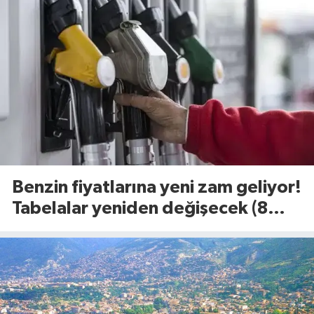
Benzin fiyatlarına yeni zam geliyor!
Tabelalar yeniden değişecek (8
Ağustos 2026)