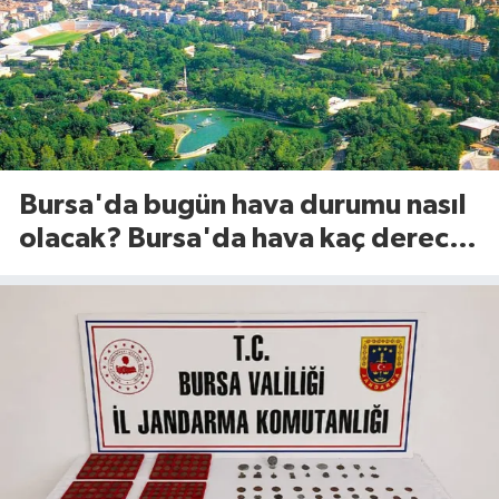
Bursa'da bugün hava durumu nasıl
olacak? Bursa'da hava kaç derece?
(8 Ağustos 2026)