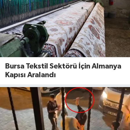
Bursa Tekstil Sektörü İçin Almanya
Kapısı Aralandı