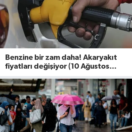
Benzine bir zam daha! Akaryakıt
fiyatları değişiyor (10 Ağustos
2026)