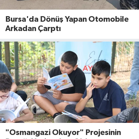
Bursa'da Dönüş Yapan Otomobile
Arkadan Çarptı
"Osmangazi Okuyor" Projesinin