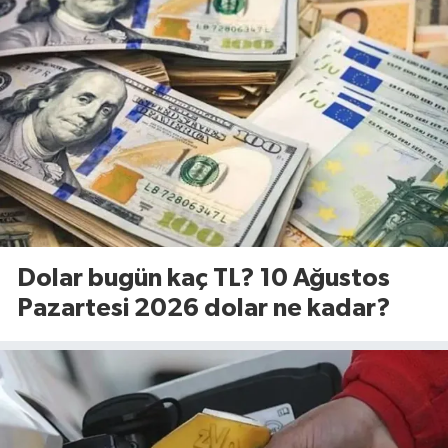
Dolar bugün kaç TL? 10 Ağustos
Pazartesi 2026 dolar ne kadar?