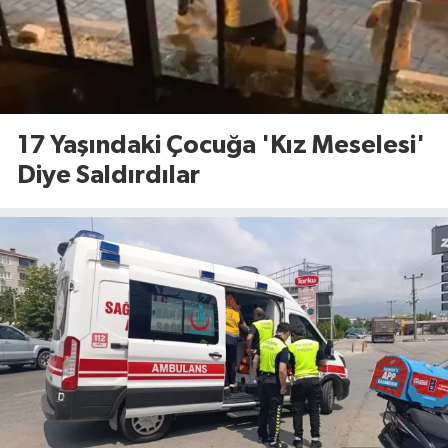
17 Yaşındaki Çocuğa 'Kız Meselesi'
Diye Saldırdılar