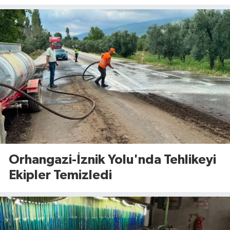
Orhangazi-İznik Yolu'nda Tehlikeyi
Ekipler Temizledi