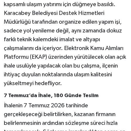
kapsamlı ulaşım yatırımı için düğmeye basıldı.
Karacabey Belediyesi Destek Hizmetleri
Müdürlüğü tarafından organize edilen yapım işi,
sadece yol yenileme değil, aynı zamanda dokuz
farklı teknik kalemdeki imalat ve altyapı
çalışmalarını da içeriyor. Elektronik Kamu Alımları
Platformu (EKAP) üzerinden yürütülecek olan açık
ihale usulüyle yapılacak olan bu çalışma, ilçenin
ihtiyaç duyulan noktalarında ulaşım kalitesini
yükseltmeyi hedefliyor.
7 Temmuz’da İhale, 180 Günde Teslim
İhalenin 7 Temmuz 2026 tarihinde
gerçekleşeceği belirtilirken, kazanan firmanın
belirlenmesinin ardından sözleşme süreci hızla