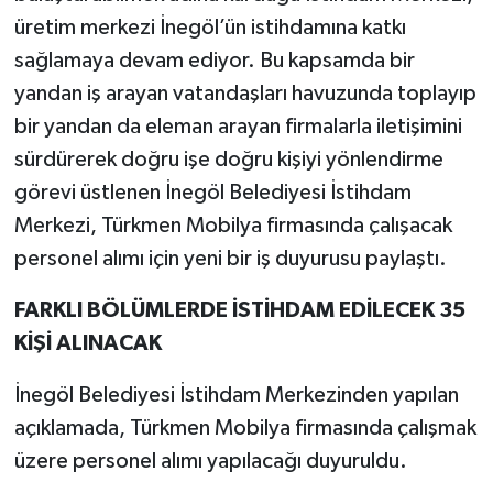
üretim merkezi İnegöl’ün istihdamına katkı
sağlamaya devam ediyor. Bu kapsamda bir
yandan iş arayan vatandaşları havuzunda toplayıp
bir yandan da eleman arayan firmalarla iletişimini
sürdürerek doğru işe doğru kişiyi yönlendirme
görevi üstlenen İnegöl Belediyesi İstihdam
Merkezi, Türkmen Mobilya firmasında çalışacak
personel alımı için yeni bir iş duyurusu paylaştı.
FARKLI BÖLÜMLERDE İSTİHDAM EDİLECEK 35
KİŞİ ALINACAK
İnegöl Belediyesi İstihdam Merkezinden yapılan
açıklamada, Türkmen Mobilya firmasında çalışmak
üzere personel alımı yapılacağı duyuruldu.