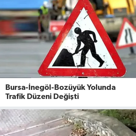
Bursa-İnegöl-Bozüyük Yolunda
Trafik Düzeni Değişti