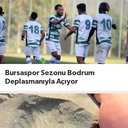
Bursaspor Sezonu Bodrum
Deplasmanıyla Açıyor