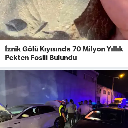
İznik Gölü Kıyısında 70 Milyon Yıllık
Pekten Fosili Bulundu