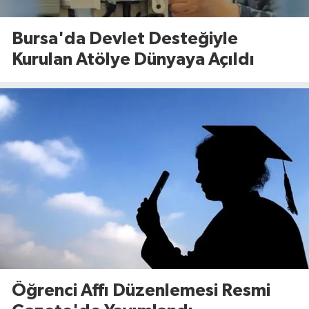
Bursa'da Devlet Desteğiyle
Kurulan Atölye Dünyaya Açıldı
Öğrenci Affı Düzenlemesi Resmi