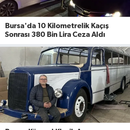
Bursa'da 10 Kilometrelik Kaçış
Sonrası 380 Bin Lira Ceza Aldı