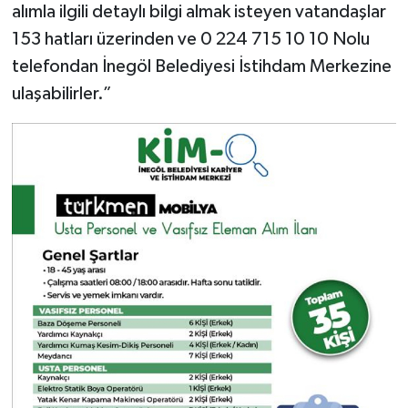
alımla ilgili detaylı bilgi almak isteyen vatandaşlar
153 hatları üzerinden ve 0 224 715 10 10 Nolu
telefondan İnegöl Belediyesi İstihdam Merkezine
ulaşabilirler.”