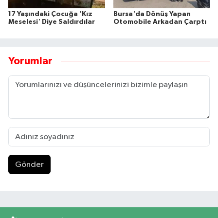
17 Yaşındaki Çocuğa 'Kız
Bursa'da Dönüş Yapan
Meselesi' Diye Saldırdılar
Otomobile Arkadan Çarptı
Yorumlar
Gönder