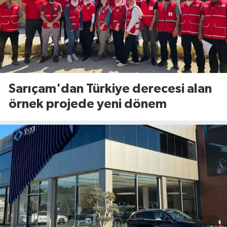
Sarıçam'dan Türkiye derecesi alan
örnek projede yeni dönem