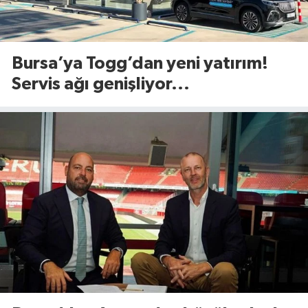
Bursa’ya Togg’dan yeni yatırım!
Servis ağı genişliyor...