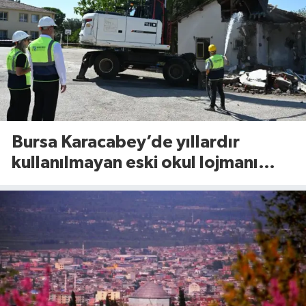
Bursa Karacabey’de yıllardır
kullanılmayan eski okul lojmanı
yıkıldı!