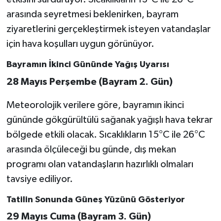
arasında seyretmesi beklenirken, bayram
ziyaretlerini gerçekleştirmek isteyen vatandaşlar
için hava koşulları uygun görünüyor.
Bayramın İkinci Gününde Yağış Uyarısı
28 Mayıs Perşembe (Bayram 2. Gün)
Meteorolojik verilere göre, bayramın ikinci
gününde gökgürültülü sağanak yağışlı hava tekrar
bölgede etkili olacak. Sıcaklıkların 15°C ile 26°C
arasında ölçüleceği bu günde, dış mekan
programı olan vatandaşların hazırlıklı olmaları
tavsiye ediliyor.
Tatilin Sonunda Güneş Yüzünü Gösteriyor
29 Mayıs Cuma (Bayram 3. Gün)