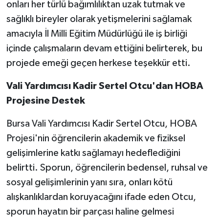
onları her türlü bağımlılıktan uzak tutmak ve
sağlıklı bireyler olarak yetişmelerini sağlamak
amacıyla İl Milli Eğitim Müdürlüğü ile iş birliği
içinde çalışmaların devam ettiğini belirterek, bu
projede emeği geçen herkese teşekkür etti.
Vali Yardımcısı Kadir Sertel Otcu'dan HOBA
Projesine Destek
Bursa Vali Yardımcısı Kadir Sertel Otcu, HOBA
Projesi'nin öğrencilerin akademik ve fiziksel
gelişimlerine katkı sağlamayı hedeflediğini
belirtti. Sporun, öğrencilerin bedensel, ruhsal ve
sosyal gelişimlerinin yanı sıra, onları kötü
alışkanlıklardan koruyacağını ifade eden Otcu,
sporun hayatın bir parçası haline gelmesi