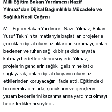
Milli Eğitim Bakan Yardımcısı Nazif
Yılmaz'dan Dijital Bağımlılıkla Mücadele ve
Sağlıklı Nesil Çağrısı
Milli Eğitim Bakan Yardımcısı Nazif Yılmaz, Bakan
Yusuf Tekin’in talimatlarıyla başlatılan projelerle
çocukları dijital olumsuzluklardan korumayı, onları
bedenen ve ruhen sağlıklı bir şekilde hayata
katmayı hedeflediklerini söyledi. Yılmaz,
projelerin gençlerin sağlıklı gelişimine katkı
sağlayarak, onları dijital dünyanın olumsuz
etkilerinden koruyacağını ifade etti. Eğitimdeki
bu önemli adımlarla, çocukların ve gençlerin
yaşam becerilerini kazanmalarına yardımcı olmayı
hedeflediklerini söyledi.