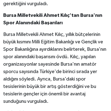
gerektiğini vurguladı.
Bursa Milletvekili Ahmet Kılıç'tan Bursa'nın
Spor Alanındaki Başarıları
Bursa Milletvekili Ahmet Kılıç, yıllık bütçelerinin
büyük kısmını Milli Eğitim Bakanlığı ve Gençlik ve
Spor Bakanlığına ayırdıklarını belirterek, Bursa'nın
spor alanındaki başarısını övdü. Kılıç, yapılan
organizasyonlar sayesinde Bursa'nın amatör
sporcu sayısında Türkiye'de birinci sırada yer
aldığını söyledi. Ayrıca, Bursa'daki spor
tesislerinin büyük bir artış gösterdiğini ve bu
tesislerin gençler için önemli bir avantaj
sunduğunu vurguladı.