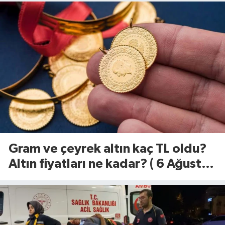
Gram ve çeyrek altın kaç TL oldu?
Altın fiyatları ne kadar? ( 6 Ağustos
2026)