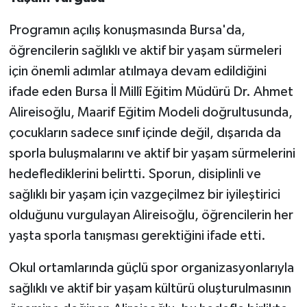
Programın açılış konuşmasında Bursa'da,
öğrencilerin sağlıklı ve aktif bir yaşam sürmeleri
için önemli adımlar atılmaya devam edildiğini
ifade eden Bursa İl Millî Eğitim Müdürü Dr. Ahmet
Alireisoğlu, Maarif Eğitim Modeli doğrultusunda,
çocukların sadece sınıf içinde değil, dışarıda da
sporla buluşmalarını ve aktif bir yaşam sürmelerini
hedeflediklerini belirtti. Sporun, disiplinli ve
sağlıklı bir yaşam için vazgeçilmez bir iyileştirici
olduğunu vurgulayan Alireisoğlu, öğrencilerin her
yaşta sporla tanışması gerektiğini ifade etti.
Okul ortamlarında güçlü spor organizasyonlarıyla
sağlıklı ve aktif bir yaşam kültürü oluşturulmasının