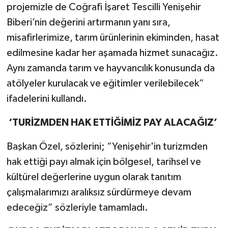
projemizle de Coğrafi İşaret Tescilli Yenişehir
Biberi’nin değerini artırmanın yanı sıra,
misafirlerimize, tarım ürünlerinin ekiminden, hasat
edilmesine kadar her aşamada hizmet sunacağız.
Aynı zamanda tarım ve hayvancılık konusunda da
atölyeler kurulacak ve eğitimler verilebilecek”
ifadelerini kullandı.
‘TURİZMDEN HAK ETTİĞİMİZ PAY ALACAĞIZ’
Başkan Özel, sözlerini; “Yenişehir'in turizmden
hak ettiği payı almak için bölgesel, tarihsel ve
kültürel değerlerine uygun olarak tanıtım
çalışmalarımızı aralıksız sürdürmeye devam
edeceğiz” sözleriyle tamamladı.