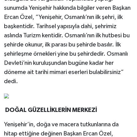
sunumda Yenişehir hakkında bilgiler veren Başkan
Ercan Özel, “Yenişehir, Osmanlı’nın ilk şehri, ilk
başkentidir. Tarihsel yapısıyla dahi, şehrimiz
aslında Turizm kentidir. Osmanlı’nın ilk hutbesi bu
şehirde okunur, ilk parası bu şehirde basılır. İlk
şehirleşme örnekleri yine bu şehirdedir. Osmanlı
Devleti’nin kuruluşundan bugüne kadar her
döneme ait tarihi mimari eserleri bulabilirsiniz”
dedi.
DOĞAL GÜZELLİKLERİN MERKEZİ
Yenişehir’in, doğa ve macera tutkunlarına da
hitap ettiğine değinen Başkan Ercan Özel,