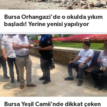
Bursa Orhangazi'de o okulda yıkım
başladı! Yerine yenisi yapılıyor
Bursa Yeşil Camii’nde dikkat çeken