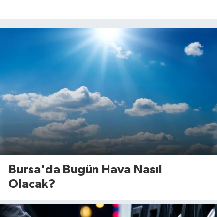
Bursa'da Bugün Hava Nasıl
Olacak?