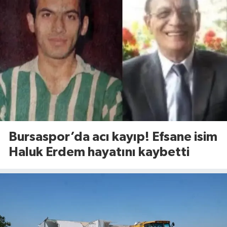
Bursaspor’da acı kayıp! Efsane isim
Haluk Erdem hayatını kaybetti