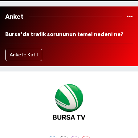
Anket
Bursa'da trafik sorununun temel nedeni ne?
Ankete Katıl