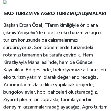
EKO TURİZM VE AGRO TURİZM ÇALIŞMALARI
Başkan Ercan Özel, “Tarım kimliğiyle ön plana
çıkmış Yenişehir’de elbette eko turizm ve agro
turizm konusunda da çalışmalarımızı
sürdürüyoruz. Son dönemlerde turizmdeki
rotamızı tamamen bu tarafa çevirdik. Hem
Kirazlıyayla Mahallesi’nde, hem de Günece
Kaynakları Bölgesi’nde, belediyemize ait arazileri
eko turizm yatırımı olarak değerlendireceğiz.
Yatırımcılarımızla birlikte yapılacak projede,
bungolov evler, hobi bahçeleri oluşturacağız.
Ziyaretçilerimizin toprakla, tarımla yeni bir
deneyim kazanmalarını sağlayacağız. Agro turizm