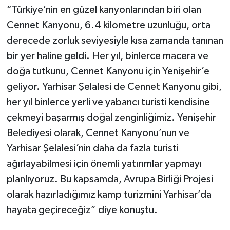
“Türkiye’nin en güzel kanyonlarından biri olan
Cennet Kanyonu, 6.4 kilometre uzunluğu, orta
derecede zorluk seviyesiyle kısa zamanda tanınan
bir yer haline geldi. Her yıl, binlerce macera ve
doğa tutkunu, Cennet Kanyonu için Yenişehir’e
geliyor. Yarhisar Şelalesi de Cennet Kanyonu gibi,
her yıl binlerce yerli ve yabancı turisti kendisine
çekmeyi başarmış doğal zenginliğimiz. Yenişehir
Belediyesi olarak, Cennet Kanyonu’nun ve
Yarhisar Şelalesi’nin daha da fazla turisti
ağırlayabilmesi için önemli yatırımlar yapmayı
planlıyoruz. Bu kapsamda, Avrupa Birliği Projesi
olarak hazırladığımız kamp turizmini Yarhisar’da
hayata geçireceğiz” diye konuştu.