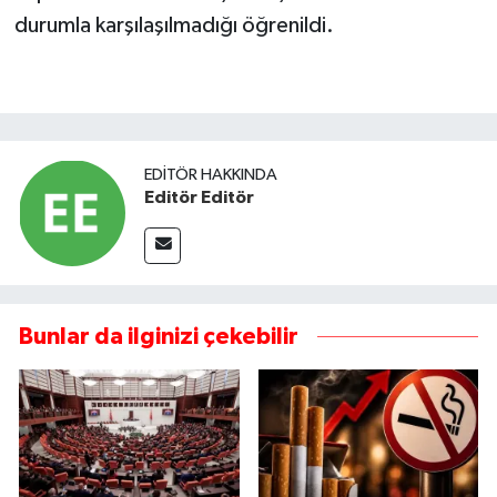
durumla karşılaşılmadığı öğrenildi.
EDITÖR HAKKINDA
Editör Editör
Bunlar da ilginizi çekebilir