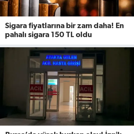
Sigara fiyatlarına bir zam daha! En
pahalı sigara 150 TL oldu