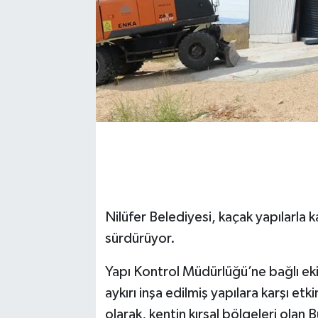
Nilüfer Belediyesi, kaçak yapılarla 
sürdürüyor.
Yapı Kontrol Müdürlüğü’ne bağlı ekip
aykırı inşa edilmiş yapılara karşı etk
olarak, kentin kırsal bölgeleri olan