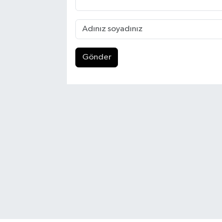
Gönder