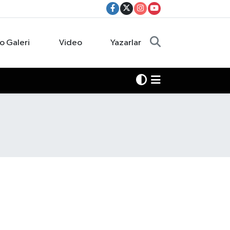
o Galeri
Video
Yazarlar