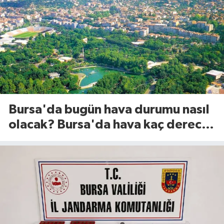
Bursa'da bugün hava durumu nasıl
olacak? Bursa'da hava kaç derece?
(8 Ağustos 2026)