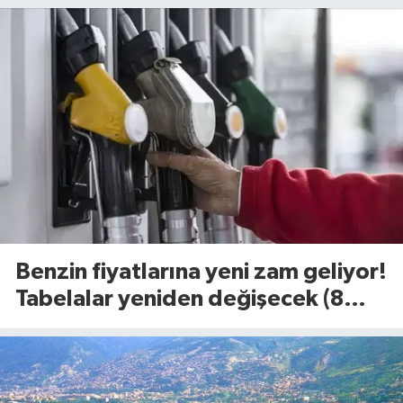
Benzin fiyatlarına yeni zam geliyor!
Tabelalar yeniden değişecek (8
Ağustos 2026)