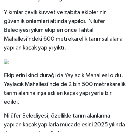
Yıkımlar çevik kuvvet ve zabıta ekiplerinin
güvenlik önlemleri altında yapıldı. Nilüfer
Belediyesi yıkım ekipleri önce Tahtalı
Mahallesi’ndeki 600 metrekarelik tarımsal alana
yapılan kaçak yapıyı yıktı.
Ekiplerin ikinci durağı da Yaylacık Mahallesi oldu.
Yaylacık Mahallesi’nde de 2 bin 500 metrekarelik
tarım alanına inşa edilen kaçak yapı yerle bir
edildi.
Nilüfer Belediyesi, özellikle tarım alanlarına
yapılan kaçak yapılarla mücadelesini 2025 yılında