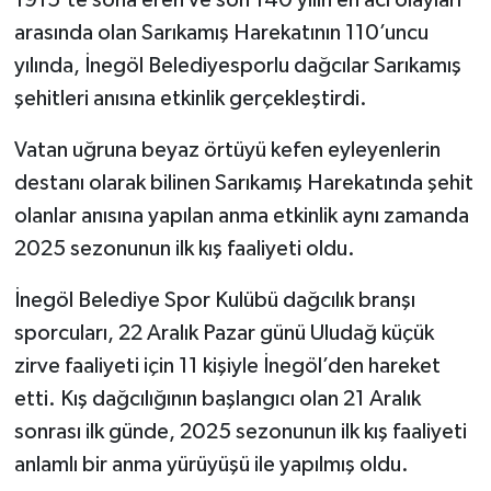
arasında olan Sarıkamış Harekatının 110’uncu
yılında, İnegöl Belediyesporlu dağcılar Sarıkamış
şehitleri anısına etkinlik gerçekleştirdi.
Vatan uğruna beyaz örtüyü kefen eyleyenlerin
destanı olarak bilinen Sarıkamış Harekatında şehit
olanlar anısına yapılan anma etkinlik aynı zamanda
2025 sezonunun ilk kış faaliyeti oldu.
İnegöl Belediye Spor Kulübü dağcılık branşı
sporcuları, 22 Aralık Pazar günü Uludağ küçük
zirve faaliyeti için 11 kişiyle İnegöl’den hareket
etti. Kış dağcılığının başlangıcı olan 21 Aralık
sonrası ilk günde, 2025 sezonunun ilk kış faaliyeti
anlamlı bir anma yürüyüşü ile yapılmış oldu.