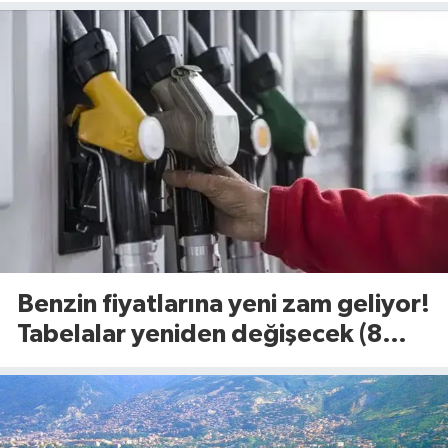
Benzin fiyatlarına yeni zam geliyor!
Tabelalar yeniden değişecek (8
Ağustos 2026)