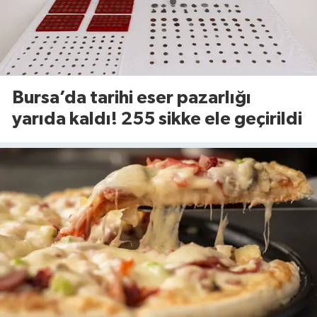
Bursa’da tarihi eser pazarlığı
yarıda kaldı! 255 sikke ele geçirildi