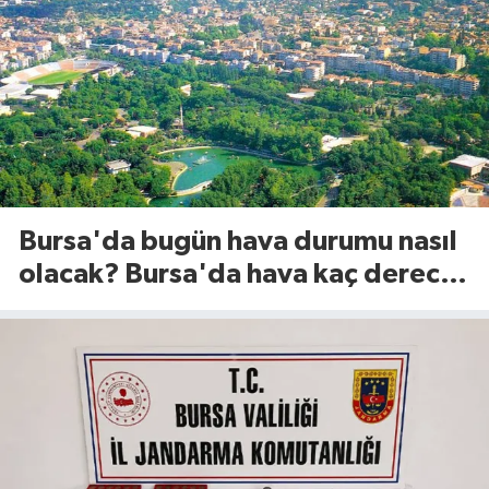
Bursa'da bugün hava durumu nasıl
olacak? Bursa'da hava kaç derece?
(8 Ağustos 2026)