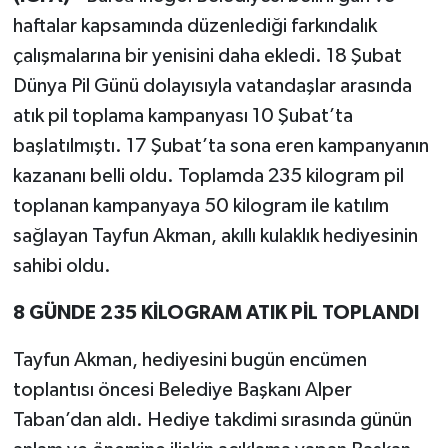
haftalar kapsamında düzenlediği farkındalık
çalışmalarına bir yenisini daha ekledi. 18 Şubat
Dünya Pil Günü dolayısıyla vatandaşlar arasında
atık pil toplama kampanyası 10 Şubat’ta
başlatılmıştı. 17 Şubat’ta sona eren kampanyanın
kazananı belli oldu. Toplamda 235 kilogram pil
toplanan kampanyaya 50 kilogram ile katılım
sağlayan Tayfun Akman, akıllı kulaklık hediyesinin
sahibi oldu.
8 GÜNDE 235 KİLOGRAM ATIK PİL TOPLANDI
Tayfun Akman, hediyesini bugün encümen
toplantısı öncesi Belediye Başkanı Alper
Taban’dan aldı. Hediye takdimi sırasında günün