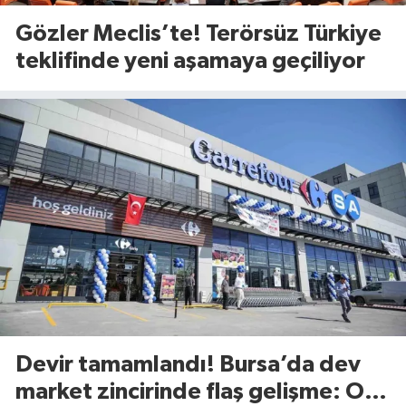
Gözler Meclis’te! Terörsüz Türkiye
teklifinde yeni aşamaya geçiliyor
Devir tamamlandı! Bursa’da dev
market zincirinde flaş gelişme: O