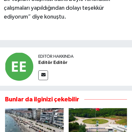
çalışmaları yapıldığından dolayı teşekkür
ediyorum” diye konuştu.
EDITÖR HAKKINDA
Editör Editör
Bunlar da ilginizi çekebilir