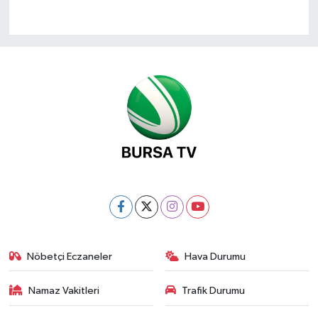
Nöbetçi Eczaneler
Hava Durumu
Namaz Vakitleri
Trafik Durumu