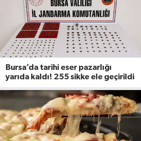
Bursa’da tarihi eser pazarlığı
yarıda kaldı! 255 sikke ele geçirildi