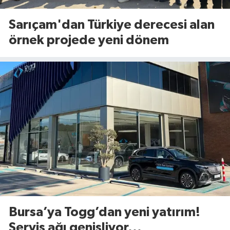
Sarıçam'dan Türkiye derecesi alan
örnek projede yeni dönem
Bursa’ya Togg’dan yeni yatırım!
Servis ağı genişliyor...