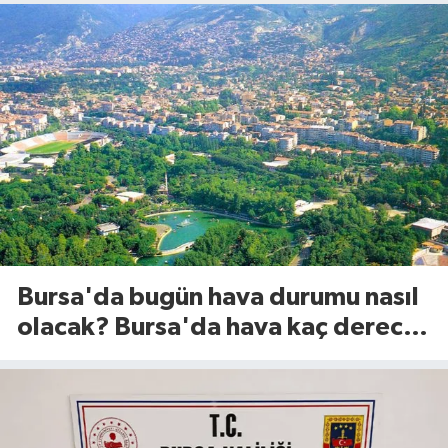
Bursa'da bugün hava durumu nasıl
olacak? Bursa'da hava kaç derece?
(8 Ağustos 2026)