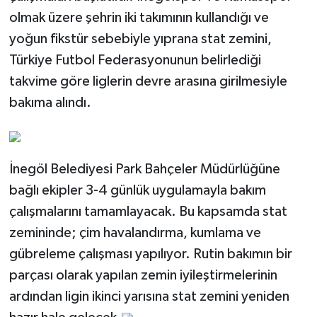
olmak üzere şehrin iki takımının kullandığı ve
yoğun fikstür sebebiyle yıprana stat zemini,
Türkiye Futbol Federasyonunun belirlediği
takvime göre liglerin devre arasına girilmesiyle
bakıma alındı.
İnegöl Belediyesi Park Bahçeler Müdürlüğüne
bağlı ekipler 3-4 günlük uygulamayla bakım
çalışmalarını tamamlayacak. Bu kapsamda stat
zemininde; çim havalandırma, kumlama ve
gübreleme çalışması yapılıyor. Rutin bakımın bir
parçası olarak yapılan zemin iyileştirmelerinin
ardından ligin ikinci yarısına stat zemini yeniden