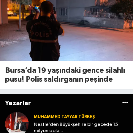
Bursa’da 19 yaşındaki gence silahlı
pusu! Polis saldırganın peşinde
Yazarlar
MUHAMMED TAYYAR TÜRKEŞ
Nestle’den Büyükşehire bir gecede 15
milyon dolar..