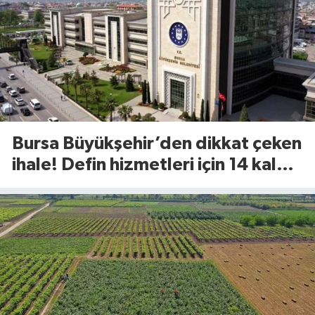
Bursa Büyükşehir’den dikkat çeken
ihale! Defin hizmetleri için 14 kalem
ürün alınacak