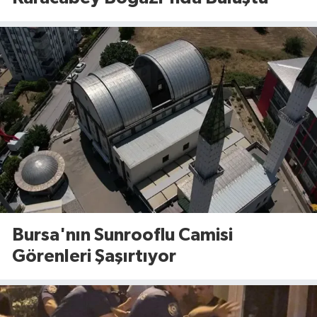
Bursa'nın Sunrooflu Camisi
Görenleri Şaşırtıyor