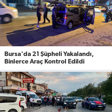
Bursa'da 21 Şüpheli Yakalandı,
Binlerce Araç Kontrol Edildi