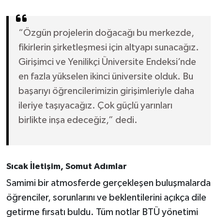
“Özgün projelerin doğacağı bu merkezde,
fikirlerin şirketleşmesi için altyapı sunacağız.
Girişimci ve Yenilikçi Üniversite Endeksi’nde
en fazla yükselen ikinci üniversite olduk. Bu
başarıyı öğrencilerimizin girişimleriyle daha
ileriye taşıyacağız. Çok güçlü yarınları
birlikte inşa edeceğiz,” dedi.
Sıcak İletişim, Somut Adımlar
Samimi bir atmosferde gerçekleşen buluşmalarda
öğrenciler, sorunlarını ve beklentilerini açıkça dile
getirme fırsatı buldu. Tüm notlar BTÜ yönetimi