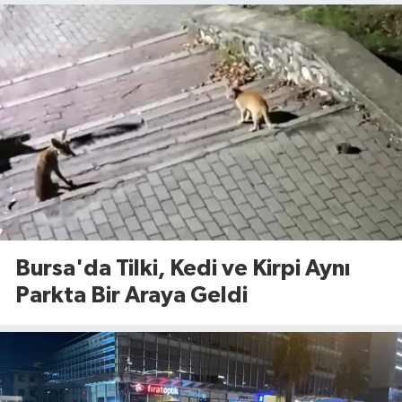
Bursa'da Tilki, Kedi ve Kirpi Aynı
Parkta Bir Araya Geldi