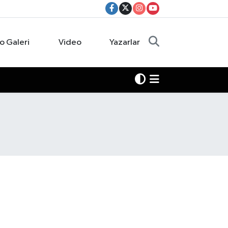
o Galeri
Video
Yazarlar