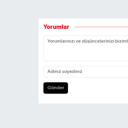
Yorumlar
Gönder