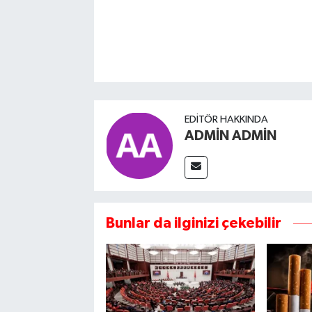
EDITÖR HAKKINDA
ADMİN ADMİN
Bunlar da ilginizi çekebilir