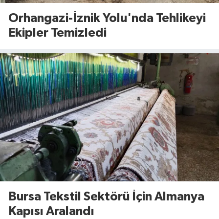
Orhangazi-İznik Yolu'nda Tehlikeyi
Ekipler Temizledi
Bursa Tekstil Sektörü İçin Almanya
Kapısı Aralandı