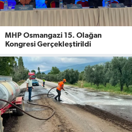
MHP Osmangazi 15. Olağan
Kongresi Gerçekleştirildi