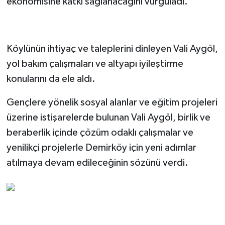
ekonomisine katkı sağlanacağını vurguladı.
Köylünün ihtiyaç ve taleplerini dinleyen Vali Aygöl,
yol bakım çalışmaları ve altyapı iyileştirme
konularını da ele aldı.
Gençlere yönelik sosyal alanlar ve eğitim projeleri
üzerine istişarelerde bulunan Vali Aygöl, birlik ve
beraberlik içinde çözüm odaklı çalışmalar ve
yenilikçi projelerle Demirköy için yeni adımlar
atılmaya devam edileceğinin sözünü verdi.