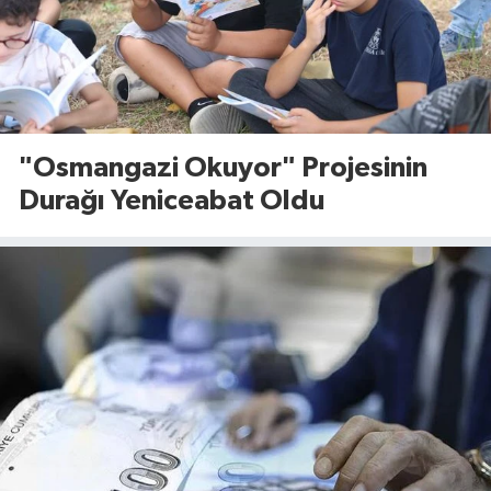
"Osmangazi Okuyor" Projesinin
Durağı Yeniceabat Oldu