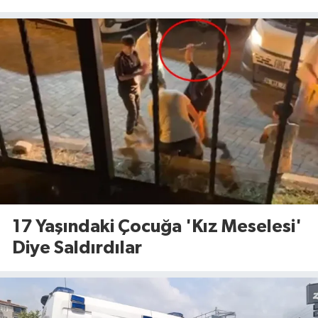
17 Yaşındaki Çocuğa 'Kız Meselesi'
Diye Saldırdılar