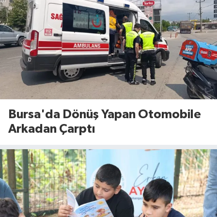
Bursa'da Dönüş Yapan Otomobile
Arkadan Çarptı