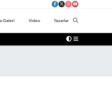
o Galeri
Video
Yazarlar