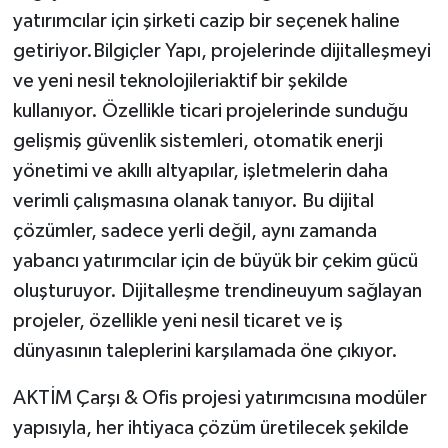
yatırımcılar için şirketi cazip bir seçenek haline
getiriyor.Bilgiçler Yapı, projelerinde dijitalleşmeyi
ve yeni nesil teknolojileriaktif bir şekilde
kullanıyor. Özellikle ticari projelerinde sunduğu
gelişmiş güvenlik sistemleri, otomatik enerji
yönetimi ve akıllı altyapılar, işletmelerin daha
verimli çalışmasına olanak tanıyor. Bu dijital
çözümler, sadece yerli değil, aynı zamanda
yabancı yatırımcılar için de büyük bir çekim gücü
oluşturuyor. Dijitalleşme trendineuyum sağlayan
projeler, özellikle yeni nesil ticaret ve iş
dünyasının taleplerini karşılamada öne çıkıyor.
AKTİM Çarşı & Ofis projesi yatırımcısına modüler
yapısıyla, her ihtiyaca çözüm üretilecek şekilde