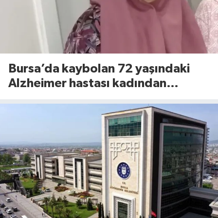
Bursa’da kaybolan 72 yaşındaki
Alzheimer hastası kadından
sevindiren haber!