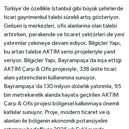
Türkiye’de özellikle İstanbul gibi büyük şehirlerde
ticari gayrimenkul talebi sürekli artış gösteriyor.
Gelişen iş merkezleri, ofis alanlarına olan talebi
artırırken, perakende ve ticaret sektörleri de yeni
yatırımlar çekmeye devam ediyor. Bilgiçler Yapı,
bu artan talebe AKTİM serisi projeleriyle yanıt
veriyor. Bilgiçler Yapı, Bayrampaşa’da inşa ettiği
AKTİM Çarşı & Ofis projesiyle, 338 ünite ticari
alanı yatırımcıların kullanımına sunuyor.
Bayrampaşa'da 130 milyon dolarlık yatırımla, 95
bin metrekarelik alanda hayata geçirilen AKTİM
Çarşı & Ofis projesi bölgesel kalkınmaya önemli
katkılar sunuyor. Proje, modern ticaret ve iş
alanları ile bölgenin ekonomik potansiyelini