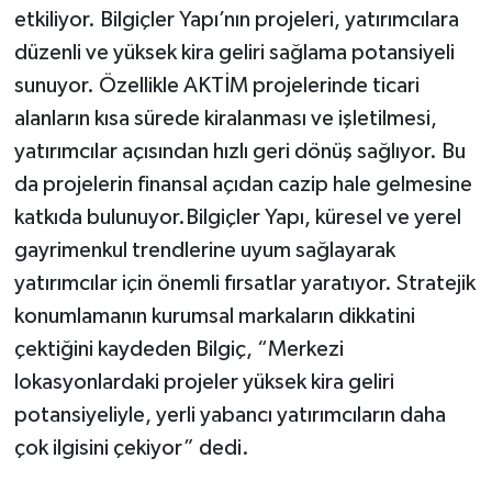
etkiliyor. Bilgiçler Yapı’nın projeleri, yatırımcılara
düzenli ve yüksek kira geliri sağlama potansiyeli
sunuyor. Özellikle AKTİM projelerinde ticari
alanların kısa sürede kiralanması ve işletilmesi,
yatırımcılar açısından hızlı geri dönüş sağlıyor. Bu
da projelerin finansal açıdan cazip hale gelmesine
katkıda bulunuyor.Bilgiçler Yapı, küresel ve yerel
gayrimenkul trendlerine uyum sağlayarak
yatırımcılar için önemli fırsatlar yaratıyor. Stratejik
konumlamanın kurumsal markaların dikkatini
çektiğini kaydeden Bilgiç, “Merkezi
lokasyonlardaki projeler yüksek kira geliri
potansiyeliyle, yerli yabancı yatırımcıların daha
çok ilgisini çekiyor” dedi.