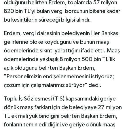
olduğunu belirten Erdem, toplamda 57 milyon
820 bin TL’yi bulan vergi borcunun bitene kadar
bu kesintilerin süreceği bilgisi alındı.
Erdem, vergi dairesinin belediyenin İller Bankası
gelirlerine bloke koyduğunu ve bunun maaş
ödemelerinde sıkıntı yarattığını ifade etti. Maaş
ödemelerinde yaklaşık 8 milyon 500 bin TL’lik
açık olduğunu belirten Başkan Erdem,
"Personelimizin endişelenmemesini istiyoruz;
çözüm için çalışmalarımız sürüyor" dedi.
Toplu İş Sözleşmesi (TİS) kapsamındaki geriye
dönük maaş farkları için de belediyeye 27 milyon
TL ek mali yük bindiğini belirten Başkan Erdem,
fonların temin edildiğini ve geriye dönük maaş