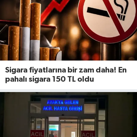
Sigara fiyatlarına bir zam daha! En
pahalı sigara 150 TL oldu