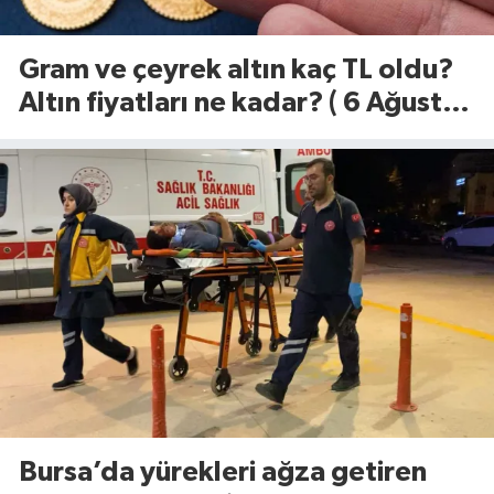
Gram ve çeyrek altın kaç TL oldu?
Altın fiyatları ne kadar? ( 6 Ağustos
2026)
Bursa’da yürekleri ağza getiren