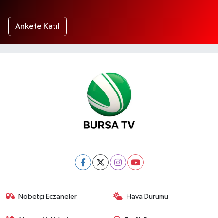
Ankete Katıl
Nöbetçi Eczaneler
Hava Durumu