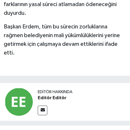
farklarının yasal süreci atlamadan ödeneceğini
duyurdu.
Başkan Erdem, tüm bu sürecin zorluklarına
rağmen belediyenin mali yükümlülüklerini yerine
getirmek için çalışmaya devam ettiklerini ifade
etti.
EDITÖR HAKKINDA
Editör Editör