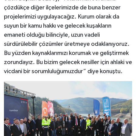
çözdükçe diğer ilçelerimizde de buna benzer
projelerimizi uygulayacağız. Kurum olarak da
suyun bir kamu hakkı ve gelecek kuşakların
emaneti olduğu bilinciyle, uzun vadeli
sürdürülebilir çözümler üretmeye odaklanıyoruz.
Bu yüzden kaynaklarımızı korumak ve geliştirmek
zorundayız. Bu bizim gelecek nesiller için ahlaki ve
vicdani bir sorumluluğumuzdur” diye konuştu.