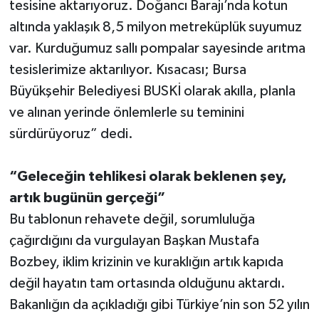
tesisine aktarıyoruz. Doğancı Barajı’nda kotun
altında yaklaşık 8,5 milyon metreküplük suyumuz
var. Kurduğumuz sallı pompalar sayesinde arıtma
tesislerimize aktarılıyor. Kısacası; Bursa
Büyükşehir Belediyesi BUSKİ olarak akılla, planla
ve alınan yerinde önlemlerle su teminini
sürdürüyoruz” dedi.
“Geleceğin tehlikesi olarak beklenen şey,
artık bugünün gerçeği”
Bu tablonun rehavete değil, sorumluluğa
çağırdığını da vurgulayan Başkan Mustafa
Bozbey, iklim krizinin ve kuraklığın artık kapıda
değil hayatın tam ortasında olduğunu aktardı.
Bakanlığın da açıkladığı gibi Türkiye’nin son 52 yılın