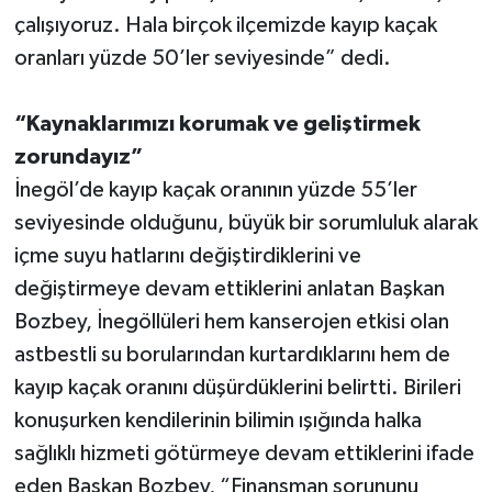
çalışıyoruz. Hala birçok ilçemizde kayıp kaçak
oranları yüzde 50’ler seviyesinde” dedi.
“Kaynaklarımızı korumak ve geliştirmek
zorundayız”
İnegöl’de kayıp kaçak oranının yüzde 55’ler
seviyesinde olduğunu, büyük bir sorumluluk alarak
içme suyu hatlarını değiştirdiklerini ve
değiştirmeye devam ettiklerini anlatan Başkan
Bozbey, İnegöllüleri hem kanserojen etkisi olan
astbestli su borularından kurtardıklarını hem de
kayıp kaçak oranını düşürdüklerini belirtti. Birileri
konuşurken kendilerinin bilimin ışığında halka
sağlıklı hizmeti götürmeye devam ettiklerini ifade
eden Başkan Bozbey, “Finansman sorununu