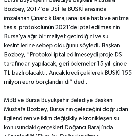
Bozbey, 2017’de DSİ ile BUSKİ arasında
imzalanan Çınarcık Barajı ana isale hattı ve arıtma
tesisi protokolünün 2021’de iptal edilmesinin
Bursa’ya ağır bir maliyet getirdiğini ve su
kesintilerine sebep olduğunu söyledi. Başkan
Bozbey, “Protokol iptal edilmeseydi proje DSİ
tarafından yapılacak, geri ödemeler 15 yıl içinde
TL bazlı olacaktı. Ancak kredi çekilerek BUSKİ 155
milyon euro borçlandırıldı” dedi.
MBB ve Bursa Büyükşehir Belediye Başkanı
Mustafa Bozbey, Bursa’nın geleceğini doğrudan
ilgilendiren ve iklim değişikliyle kronikleşen su
konusundaki gerçekleri Doğancı Barajı’nda