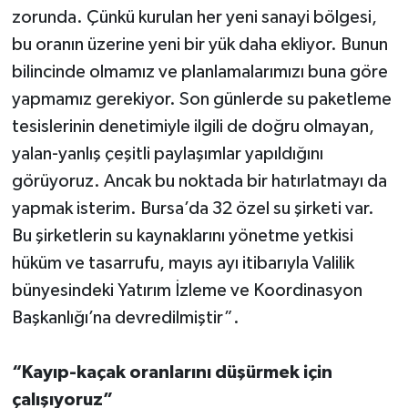
zorunda. Çünkü kurulan her yeni sanayi bölgesi,
bu oranın üzerine yeni bir yük daha ekliyor. Bunun
bilincinde olmamız ve planlamalarımızı buna göre
yapmamız gerekiyor. Son günlerde su paketleme
tesislerinin denetimiyle ilgili de doğru olmayan,
yalan-yanlış çeşitli paylaşımlar yapıldığını
görüyoruz. Ancak bu noktada bir hatırlatmayı da
yapmak isterim. Bursa’da 32 özel su şirketi var.
Bu şirketlerin su kaynaklarını yönetme yetkisi
hüküm ve tasarrufu, mayıs ayı itibarıyla Valilik
bünyesindeki Yatırım İzleme ve Koordinasyon
Başkanlığı’na devredilmiştir”.
“Kayıp-kaçak oranlarını düşürmek için
çalışıyoruz”