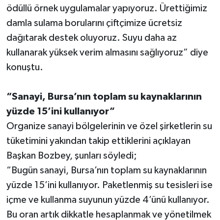
ödüllü örnek uygulamalar yapıyoruz. Ürettiğimiz
damla sulama borularını çiftçimize ücretsiz
dağıtarak destek oluyoruz. Suyu daha az
kullanarak yüksek verim almasını sağlıyoruz” diye
konuştu.
“Sanayi, Bursa’nın toplam su kaynaklarının
yüzde 15’ini kullanıyor”
Organize sanayi bölgelerinin ve özel şirketlerin su
tüketimini yakından takip ettiklerini açıklayan
Başkan Bozbey, şunları söyledi;
“Bugün sanayi, Bursa’nın toplam su kaynaklarının
yüzde 15’ini kullanıyor. Paketlenmiş su tesisleri ise
içme ve kullanma suyunun yüzde 4’ünü kullanıyor.
Bu oran artık dikkatle hesaplanmak ve yönetilmek