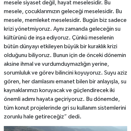
mesele siyaset değil, hayat meselesidir. Bu
mesele, çocuklarımızın geleceği meselesidir. Bu
mesele, memleket meselesidir. Bugün biz sadece
krizi yönetmiyoruz. Aynı zamanda geleceğin su
kültürünü de inşa ediyoruz. Çünkü meselenin
bütün dünyayı etkileyen büyük bir kuraklık krizi
olduğunu biliyoruz. Bunun için de önceki dönemin
aksine ihmal ve vurdumduymazlığın yerine,
sorumluluk ve görev bilincini koyuyoruz. Suyu aziz
gören, her damlasını emanet bilen bir anlayışla, su
kaynaklarımızı koruyacak ve güçlendirecek iki
önemli adımı hayata geçiriyoruz. Bu dönemde,
tüm konut projelerinde gri su kullanım sistemlerini
zorunlu hale getireceğiz” dedi.