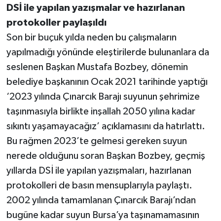
DSİ ile yapılan yazışmalar ve hazırlanan
protokoller paylaşıldı
Son bir buçuk yılda neden bu çalışmaların
yapılmadığı yönünde eleştirilerde bulunanlara da
seslenen Başkan Mustafa Bozbey, dönemin
belediye başkanının Ocak 2021 tarihinde yaptığı
‘2023 yılında Çınarcık Barajı suyunun şehrimize
taşınmasıyla birlikte inşallah 2050 yılına kadar
sıkıntı yaşamayacağız’ açıklamasını da hatırlattı.
Bu rağmen 2023’te gelmesi gereken suyun
nerede olduğunu soran Başkan Bozbey, geçmiş
yıllarda DSİ ile yapılan yazışmaları, hazırlanan
protokolleri de basın mensuplarıyla paylaştı.
2002 yılında tamamlanan Çınarcık Barajı’ndan
bugüne kadar suyun Bursa’ya taşınamamasının