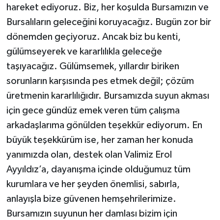
hareket ediyoruz. Biz, her koşulda Bursamızın ve
Bursalıların geleceğini koruyacağız. Bugün zor bir
dönemden geçiyoruz. Ancak biz bu kenti,
gülümseyerek ve kararlılıkla geleceğe
taşıyacağız. Gülümsemek, yıllardır biriken
sorunların karşısında pes etmek değil; çözüm
üretmenin kararlılığıdır. Bursamızda suyun akması
için gece gündüz emek veren tüm çalışma
arkadaşlarıma gönülden teşekkür ediyorum. En
büyük teşekkürüm ise, her zaman her konuda
yanımızda olan, destek olan Valimiz Erol
Ayyıldız’a, dayanışma içinde olduğumuz tüm
kurumlara ve her şeyden önemlisi, sabırla,
anlayışla bize güvenen hemşehrilerimize.
Bursamızın suyunun her damlası bizim için