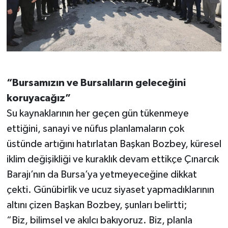
“Bursamızın ve Bursalıların geleceğini
koruyacağız”
Su kaynaklarının her geçen gün tükenmeye
ettiğini, sanayi ve nüfus planlamaların çok
üstünde artığını hatırlatan Başkan Bozbey, küresel
iklim değişikliği ve kuraklık devam ettikçe Çınarcık
Barajı’nın da Bursa’ya yetmeyeceğine dikkat
çekti. Günübirlik ve ucuz siyaset yapmadıklarının
altını çizen Başkan Bozbey, şunları belirtti;
“Biz, bilimsel ve akılcı bakıyoruz. Biz, planla