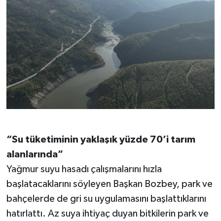
“Su tüketiminin yaklaşık yüzde 70’i tarım
alanlarında”
Yağmur suyu hasadı çalışmalarını hızla
başlatacaklarını söyleyen Başkan Bozbey, park ve
bahçelerde de gri su uygulamasını başlattıklarını
hatırlattı. Az suya ihtiyaç duyan bitkilerin park ve