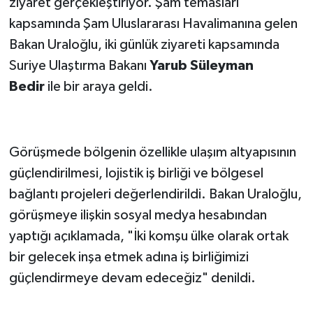
ziyaret gerçekleştiriyor. Şam temasları
kapsamında Şam Uluslararası Havalimanına gelen
Bakan Uraloğlu, iki günlük ziyareti kapsamında
Suriye Ulaştırma Bakanı
Yarub Süleyman
Bedir
ile bir araya geldi.
Görüşmede bölgenin özellikle ulaşım altyapısının
güçlendirilmesi, lojistik iş birliği ve bölgesel
bağlantı projeleri değerlendirildi. Bakan Uraloğlu,
görüşmeye ilişkin sosyal medya hesabından
yaptığı açıklamada, "İki komşu ülke olarak ortak
bir gelecek inşa etmek adına iş birliğimizi
güçlendirmeye devam edeceğiz" denildi.