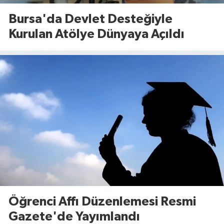
Bursa'da Devlet Desteğiyle
Kurulan Atölye Dünyaya Açıldı
Öğrenci Affı Düzenlemesi Resmi
Gazete'de Yayımlandı