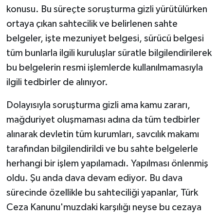
konusu. Bu süreçte soruşturma gizli yürütülürken
ortaya çıkan sahtecilik ve belirlenen sahte
belgeler, işte mezuniyet belgesi, sürücü belgesi
tüm bunlarla ilgili kuruluşlar süratle bilgilendirilerek
bu belgelerin resmi işlemlerde kullanılmamasıyla
ilgili tedbirler de alınıyor.
Dolayısıyla soruşturma gizli ama kamu zararı,
mağduriyet oluşmaması adına da tüm tedbirler
alınarak devletin tüm kurumları, savcılık makamı
tarafından bilgilendirildi ve bu sahte belgelerle
herhangi bir işlem yapılamadı. Yapılması önlenmiş
oldu. Şu anda dava devam ediyor. Bu dava
sürecinde özellikle bu sahteciliği yapanlar, Türk
Ceza Kanunu'muzdaki karşılığı neyse bu cezaya