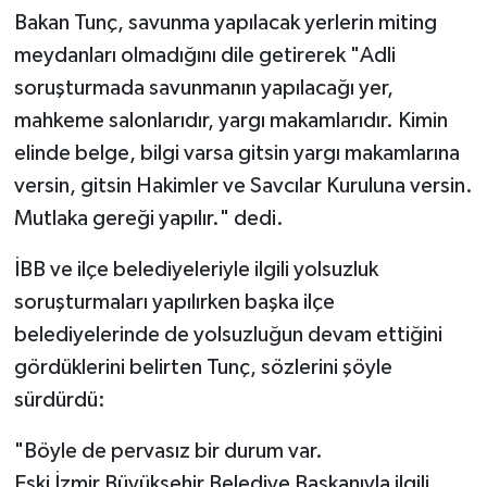
Bakan Tunç, savunma yapılacak yerlerin miting
meydanları olmadığını dile getirerek "Adli
soruşturmada savunmanın yapılacağı yer,
mahkeme salonlarıdır, yargı makamlarıdır. Kimin
elinde belge, bilgi varsa gitsin yargı makamlarına
versin, gitsin Hakimler ve Savcılar Kuruluna versin.
Mutlaka gereği yapılır." dedi.
İBB ve ilçe belediyeleriyle ilgili yolsuzluk
soruşturmaları yapılırken başka ilçe
belediyelerinde de yolsuzluğun devam ettiğini
gördüklerini belirten Tunç, sözlerini şöyle
sürdürdü:
"Böyle de pervasız bir durum var.
Eski İzmir Büyükşehir Belediye Başkanıyla ilgili