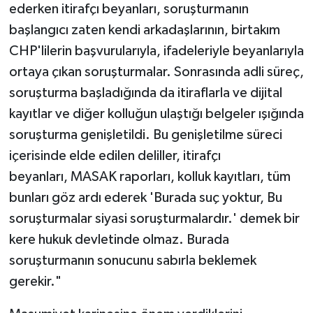
ederken itirafçı beyanları, soruşturmanın
başlangıcı zaten kendi arkadaşlarının, birtakım
CHP'lilerin başvurularıyla, ifadeleriyle beyanlarıyla
ortaya çıkan soruşturmalar. Sonrasında adli süreç,
soruşturma başladığında da itiraflarla ve dijital
kayıtlar ve diğer kolluğun ulaştığı belgeler ışığında
soruşturma genişletildi. Bu genişletilme süreci
içerisinde elde edilen deliller, itirafçı
beyanları, MASAK raporları, kolluk kayıtları, tüm
bunları göz ardı ederek 'Burada suç yoktur, Bu
soruşturmalar siyasi soruşturmalardır.' demek bir
kere hukuk devletinde olmaz. Burada
soruşturmanın sonucunu sabırla beklemek
gerekir."