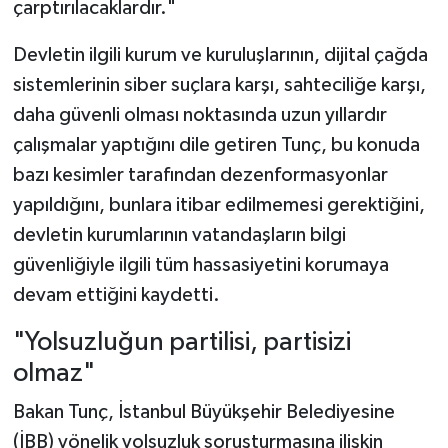
çarptırılacaklardır."
Devletin ilgili kurum ve kuruluşlarının, dijital çağda
sistemlerinin siber suçlara karşı, sahteciliğe karşı,
daha güvenli olması noktasında uzun yıllardır
çalışmalar yaptığını dile getiren Tunç, bu konuda
bazı kesimler tarafından dezenformasyonlar
yapıldığını, bunlara itibar edilmemesi gerektiğini,
devletin kurumlarının vatandaşların bilgi
güvenliğiyle ilgili tüm hassasiyetini korumaya
devam ettiğini kaydetti.
"Yolsuzluğun partilisi, partisizi
olmaz"
Bakan Tunç, İstanbul Büyükşehir Belediyesine
(İBB) yönelik yolsuzluk soruşturmasına ilişkin