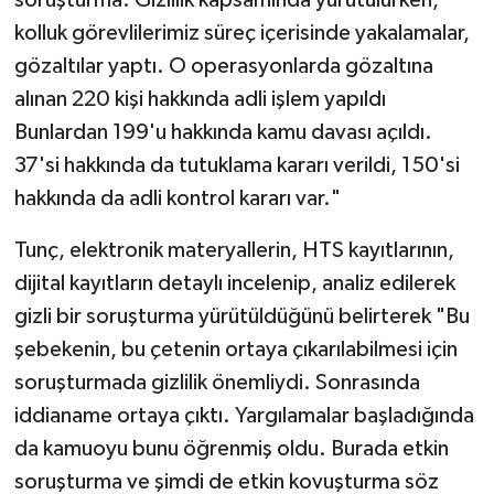
kolluk görevlilerimiz süreç içerisinde yakalamalar,
gözaltılar yaptı. O operasyonlarda gözaltına
alınan 220 kişi hakkında adli işlem yapıldı
Bunlardan 199'u hakkında kamu davası açıldı.
37'si hakkında da tutuklama kararı verildi, 150'si
hakkında da adli kontrol kararı var."
Tunç, elektronik materyallerin, HTS kayıtlarının,
dijital kayıtların detaylı incelenip, analiz edilerek
gizli bir soruşturma yürütüldüğünü belirterek "Bu
şebekenin, bu çetenin ortaya çıkarılabilmesi için
soruşturmada gizlilik önemliydi. Sonrasında
iddianame ortaya çıktı. Yargılamalar başladığında
da kamuoyu bunu öğrenmiş oldu. Burada etkin
soruşturma ve şimdi de etkin kovuşturma söz