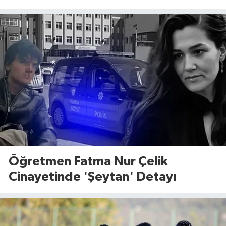
Öğretmen Fatma Nur Çelik
Cinayetinde 'Şeytan' Detayı