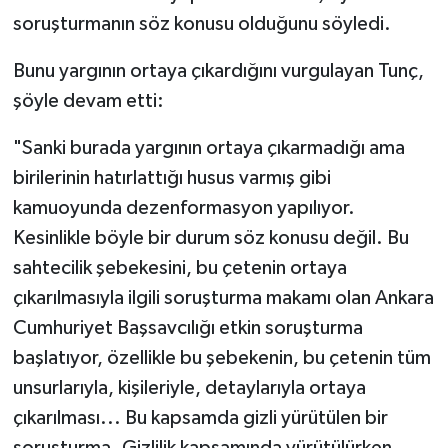
soruşturmanın söz konusu olduğunu söyledi.
Bunu yargının ortaya çıkardığını vurgulayan Tunç,
şöyle devam etti:
"Sanki burada yargının ortaya çıkarmadığı ama
birilerinin hatırlattığı husus varmış gibi
kamuoyunda dezenformasyon yapılıyor.
Kesinlikle böyle bir durum söz konusu değil. Bu
sahtecilik şebekesini, bu çetenin ortaya
çıkarılmasıyla ilgili soruşturma makamı olan Ankara
Cumhuriyet Başsavcılığı etkin soruşturma
başlatıyor, özellikle bu şebekenin, bu çetenin tüm
unsurlarıyla, kişileriyle, detaylarıyla ortaya
çıkarılması... Bu kapsamda gizli yürütülen bir
soruşturma. Gizlilik kapsamında yürütülürken,