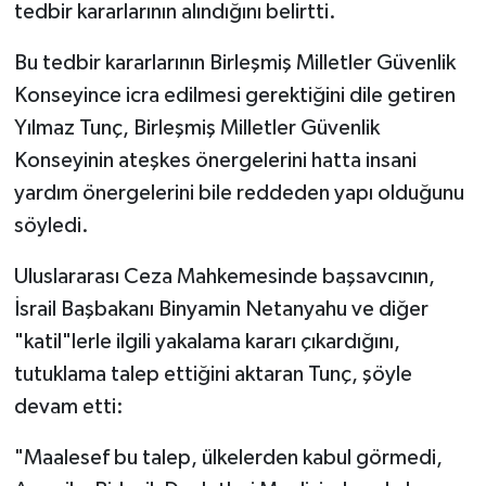
tedbir kararlarının alındığını belirtti.
Bu tedbir kararlarının Birleşmiş Milletler Güvenlik
Konseyince icra edilmesi gerektiğini dile getiren
Yılmaz Tunç, Birleşmiş Milletler Güvenlik
Konseyinin ateşkes önergelerini hatta insani
yardım önergelerini bile reddeden yapı olduğunu
söyledi.
Uluslararası Ceza Mahkemesinde başsavcının,
İsrail Başbakanı Binyamin Netanyahu ve diğer
"katil"lerle ilgili yakalama kararı çıkardığını,
tutuklama talep ettiğini aktaran Tunç, şöyle
devam etti:
"Maalesef bu talep, ülkelerden kabul görmedi,