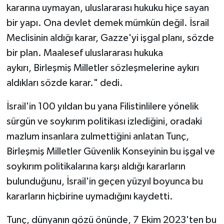
kararına uymayan, uluslararası hukuku hiçe sayan
bir yapı. Ona devlet demek mümkün değil. İsrail
Meclisinin aldığı karar, Gazze'yi işgal planı, sözde
bir plan. Maalesef uluslararası hukuka
aykırı, Birleşmiş Milletler sözleşmelerine aykırı
aldıkları sözde karar." dedi.
İsrail'in 100 yıldan bu yana Filistinlilere yönelik
sürgün ve soykırım politikası izlediğini, oradaki
mazlum insanlara zulmettiğini anlatan Tunç,
Birleşmiş Milletler Güvenlik Konseyinin bu işgal ve
soykırım politikalarına karşı aldığı kararların
bulunduğunu, İsrail'in geçen yüzyıl boyunca bu
kararların hiçbirine uymadığını kaydetti.
Tunç, dünyanın gözü önünde, 7 Ekim 2023'ten bu