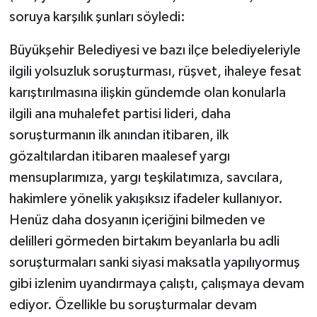
soruya karşılık şunları söyledi:
Büyükşehir Belediyesi ve bazı ilçe belediyeleriyle
ilgili yolsuzluk soruşturması, rüşvet, ihaleye fesat
karıştırılmasına ilişkin gündemde olan konularla
ilgili ana muhalefet partisi lideri, daha
soruşturmanın ilk anından itibaren, ilk
gözaltılardan itibaren maalesef yargı
mensuplarımıza, yargı teşkilatımıza, savcılara,
hakimlere yönelik yakışıksız ifadeler kullanıyor.
Henüz daha dosyanın içeriğini bilmeden ve
delilleri görmeden birtakım beyanlarla bu adli
soruşturmaları sanki siyasi maksatla yapılıyormuş
gibi izlenim uyandırmaya çalıştı, çalışmaya devam
ediyor. Özellikle bu soruşturmalar devam