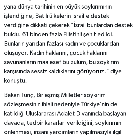
yana dünya tarihinin en büyük soykırımının
işlendiğine, Batılı ülkelerin İsrail'e destek
verdiğine dikkati çekerek "İsrail bunlardan destek
buldu. 61 binden fazla Filistinli şehit edildi.
Bunların yarıdan fazlası kadın ve çocuklardan
oluşuyor. Kadın haklarını, çocuk haklarını
savunanların maalesef bu zulüm, bu soykırım
karşısında sessiz kaldıklarını görüyoruz." diye
konuştu.
Bakan Tunç, Birleşmiş Milletler soykırım
sözleşmesinin ihlali nedeniyle Türkiye'nin de
katıldığı Uluslararası Adalet Divanında başlayan
davada, tedbir kararları verildiğini, soykırımın
önlenmesi, insani yardımların yapılmasıyla ilgili