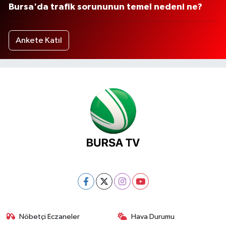
Bursa'da trafik sorununun temel nedeni ne?
Ankete Katıl
Nöbetçi Eczaneler
Hava Durumu