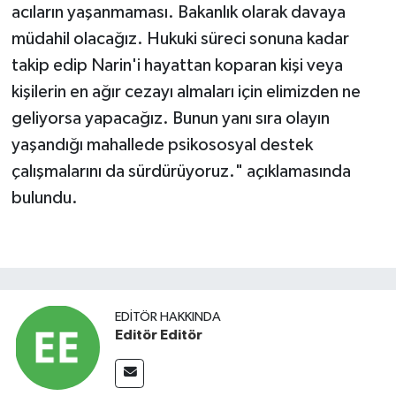
acıların yaşanmaması. Bakanlık olarak davaya
müdahil olacağız. Hukuki süreci sonuna kadar
takip edip Narin'i hayattan koparan kişi veya
kişilerin en ağır cezayı almaları için elimizden ne
geliyorsa yapacağız. Bunun yanı sıra olayın
yaşandığı mahallede psikososyal destek
çalışmalarını da sürdürüyoruz." açıklamasında
bulundu.
EDITÖR HAKKINDA
Editör Editör