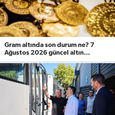
Gram altında son durum ne? 7
Ağustos 2026 güncel altın
fiyatları...