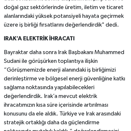
doğal gaz sektörlerinde üretim, iletim ve ticaret
alanlarındaki yüksek potansiyeli hayata geçirmek
üzere iş birliği fırsatlarını değerlendirdik" dedi.
IRAK’A ELEKTRİK İHRACATI
Bayraktar daha sonra Irak Başbakanı Muhammed
Sudani ile görüşürken toplantıya ilişkin
“Görüşmemizde enerji alanındaki iş birliğimizi
derinleştirme ve bölgesel enerji güvenliğine katkı
sağlama noktasında yapılabilecekleri
değerlendirdik. Irak’a mevcut elektrik
ihracatımızın kısa süre içerisinde artırılması
konusunu da ele aldık. Türkiye ve Irak arasındaki
stratejik ortaklığı daha da güçlendirme