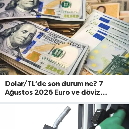
Cuma)
Dolar/TL’de son durum ne? 7
Ağustos 2026 Euro ve döviz
fiyatları…