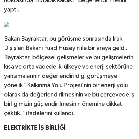
noktasında mutabık kaldık.” değerlendirmesini
yaptı.
Bakan Bayraktar, bu görüşme sonrasında Irak
Dışişleri Bakanı Fuad Hüseyin ile bir araya geldi.
Bayraktar, bölgesel gelişmeler ve bu gelişmelerin
kısa ve orta vadede iki ülkeye ve enerji sektörüne
yansımalarının değerlendirildiği görüşmeye
yönelik “Kalkınma Yolu Projesi'nin bir enerji yolu
olarak da değerlendirilmesinin ve bu çerçevede iş
birliğimizin güçlendirilmesinin önemine dikkat
çektik." ifadelerini kullandı.
ELEKTRİKTE İŞ BİRLİĞİ