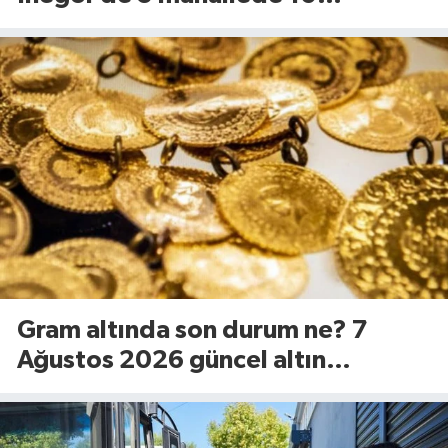
kilometrelik yol yenileniyor
Gram altında son durum ne? 7
Ağustos 2026 güncel altın
fiyatları...