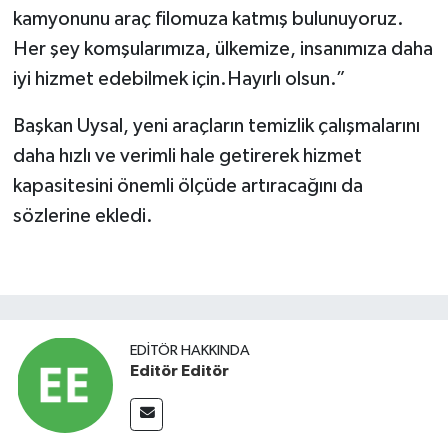
kamyonunu araç filomuza katmış bulunuyoruz.
Her şey komşularımıza, ülkemize, insanımıza daha
iyi hizmet edebilmek için.Hayırlı olsun.”
Başkan Uysal, yeni araçların temizlik çalışmalarını
daha hızlı ve verimli hale getirerek hizmet
kapasitesini önemli ölçüde artıracağını da
sözlerine ekledi.
EDITÖR HAKKINDA
Editör Editör