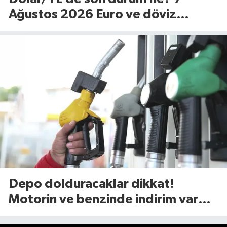
Ağustos 2026 Euro ve döviz
fiyatları…
Depo dolduracaklar dikkat!
Motorin ve benzinde indirim var
mı? (7 Ağustos 2026