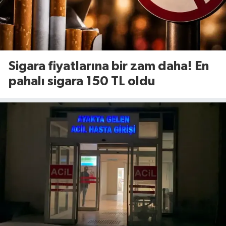
Sigara fiyatlarına bir zam daha! En
pahalı sigara 150 TL oldu