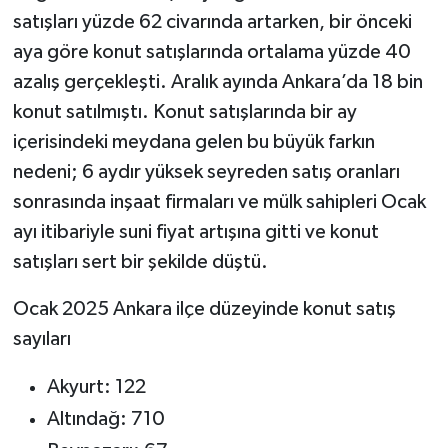
satışları yüzde 62 civarında artarken, bir önceki
aya göre konut satışlarında ortalama yüzde 40
azalış gerçekleşti. Aralık ayında Ankara’da 18 bin
konut satılmıştı. Konut satışlarında bir ay
içerisindeki meydana gelen bu büyük farkın
nedeni; 6 aydır yüksek seyreden satış oranları
sonrasında inşaat firmaları ve mülk sahipleri Ocak
ayı itibariyle suni fiyat artışına gitti ve konut
satışları sert bir şekilde düştü.
Ocak 2025 Ankara ilçe düzeyinde konut satış
sayıları
Akyurt: 122
Altındağ: 710