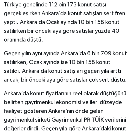
Türkiye genelinde 112 bin 173 konut satışı
gerçekleşirken Ankara’da konut satışları sert fren
yaptı. Ankara’da Ocak ayında 10 bin 158 konut
satılırken bir önceki aya göre satışlar yüzde 40
oranında düştü.
Geçen yılın aynı ayında Ankara’da 6 bin 709 konut
satılırken, Ocak ayında ise 10 bin 158 konut
satıldı. Ankara’da konut satışları geçen yıla arttı
ancak, bir önceki aya göre satışlar çok sert düştü.
Ankara’da konut fiyatlarının reel olarak düştüğünü
belirten gayrimenkul ekonomisi ve ileri düzeyde
faaliyet gösteren Ankara’nın önde gelen
gayrimenkul şirketi Gayrimenkul PR TÜİK verilerini
değerlendirdi. Geçen yıla göre Ankara’daki konut