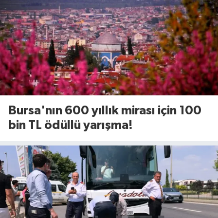
Bursa'nın 600 yıllık mirası için 100
bin TL ödüllü yarışma!