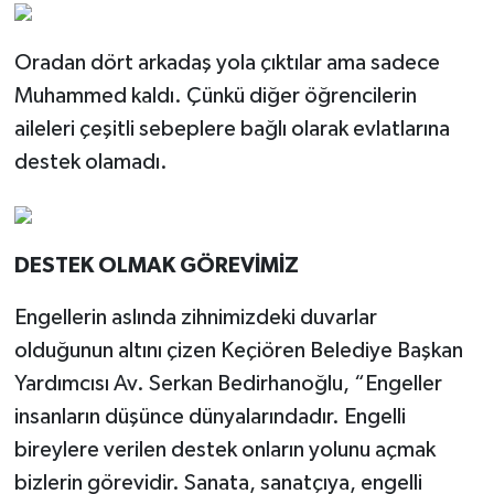
Oradan dört arkadaş yola çıktılar ama sadece
Muhammed kaldı. Çünkü diğer öğrencilerin
aileleri çeşitli sebeplere bağlı olarak evlatlarına
destek olamadı.
DESTEK OLMAK GÖREVİMİZ
Engellerin aslında zihnimizdeki duvarlar
olduğunun altını çizen Keçiören Belediye Başkan
Yardımcısı Av. Serkan Bedirhanoğlu, “Engeller
insanların düşünce dünyalarındadır. Engelli
bireylere verilen destek onların yolunu açmak
bizlerin görevidir. Sanata, sanatçıya, engelli