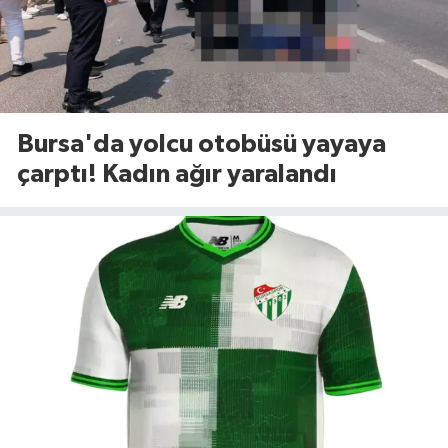
Bursa'da yolcu otobüsü yayaya
çarptı! Kadın ağır yaralandı