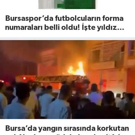
Bursaspor’da futbolcuların forma
numaraları belli oldu! İşte yıldız
isimlerin tercihleri
Bursa’da yangın sırasında korkutan