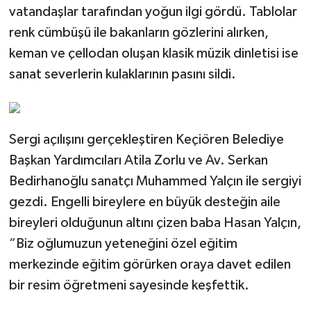
vatandaşlar tarafından yoğun ilgi gördü. Tablolar
renk cümbüşü ile bakanların gözlerini alırken,
keman ve çellodan oluşan klasik müzik dinletisi ise
sanat severlerin kulaklarının pasını sildi.
Sergi açılışını gerçekleştiren Keçiören Belediye
Başkan Yardımcıları Atila Zorlu ve Av. Serkan
Bedirhanoğlu sanatçı Muhammed Yalçın ile sergiyi
gezdi. Engelli bireylere en büyük desteğin aile
bireyleri olduğunun altını çizen baba Hasan Yalçın,
“Biz oğlumuzun yeteneğini özel eğitim
merkezinde eğitim görürken oraya davet edilen
bir resim öğretmeni sayesinde keşfettik.