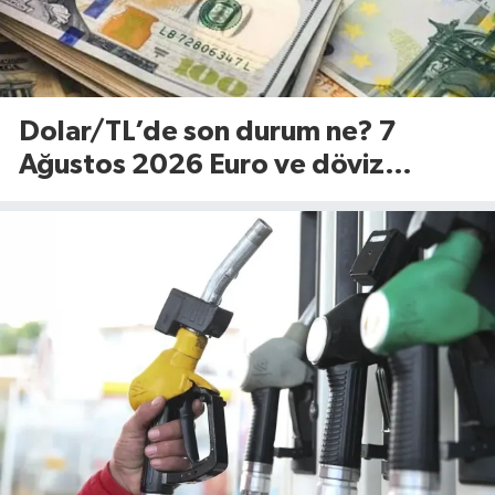
Dolar/TL’de son durum ne? 7
Ağustos 2026 Euro ve döviz
fiyatları…