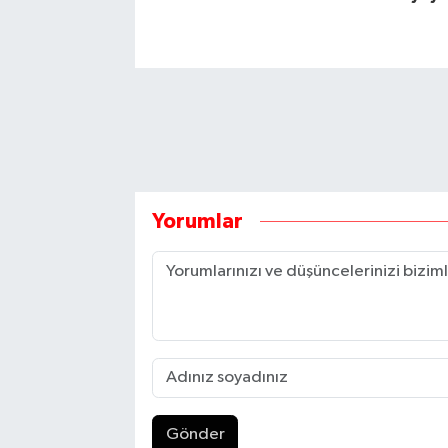
Yorumlar
Gönder