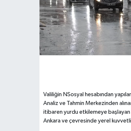
Valiliğin NSosyal hesabından yapıl
Analiz ve Tahmin Merkezinden alına
itibaren yurdu etkilemeye başlayan
Ankara ve çevresinde yerel kuvvetli 