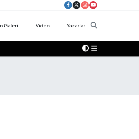
o Galeri
Video
Yazarlar