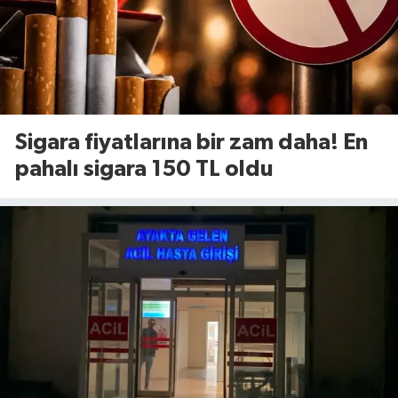
Sigara fiyatlarına bir zam daha! En
pahalı sigara 150 TL oldu