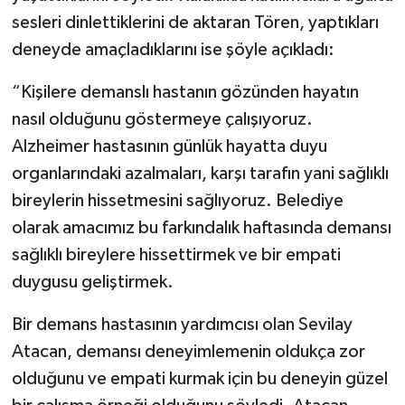
sesleri dinlettiklerini de aktaran Tören, yaptıkları
deneyde amaçladıklarını ise şöyle açıkladı:
“Kişilere demanslı hastanın gözünden hayatın
nasıl olduğunu göstermeye çalışıyoruz.
Alzheimer hastasının günlük hayatta duyu
organlarındaki azalmaları, karşı tarafın yani sağlıklı
bireylerin hissetmesini sağlıyoruz. Belediye
olarak amacımız bu farkındalık haftasında demansı
sağlıklı bireylere hissettirmek ve bir empati
duygusu geliştirmek.
Bir demans hastasının yardımcısı olan Sevilay
Atacan, demansı deneyimlemenin oldukça zor
olduğunu ve empati kurmak için bu deneyin güzel