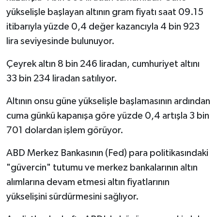
yükselişle başlayan altının gram fiyatı saat 09.15
itibarıyla yüzde 0,4 değer kazancıyla 4 bin 923
lira seviyesinde bulunuyor.
Çeyrek altın 8 bin 246 liradan, cumhuriyet altını
33 bin 234 liradan satılıyor.
Altının onsu güne yükselişle başlamasının ardından
cuma günkü kapanışa göre yüzde 0,4 artışla 3 bin
701 dolardan işlem görüyor.
ABD Merkez Bankasının (Fed) para politikasındaki
"güvercin" tutumu ve merkez bankalarının altın
alımlarına devam etmesi altın fiyatlarının
yükselişini sürdürmesini sağlıyor.