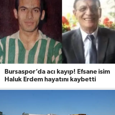
Bursaspor’da acı kayıp! Efsane isim
Haluk Erdem hayatını kaybetti