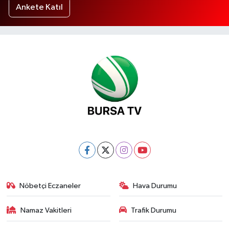
Ankete Katıl
Nöbetçi Eczaneler
Hava Durumu
Namaz Vakitleri
Trafik Durumu