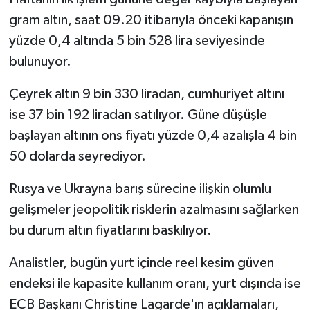
gram altın, saat 09.20 itibarıyla önceki kapanışın
yüzde 0,4 altında 5 bin 528 lira seviyesinde
bulunuyor.
Çeyrek altın 9 bin 330 liradan, cumhuriyet altını
ise 37 bin 192 liradan satılıyor. Güne düşüşle
başlayan altının ons fiyatı yüzde 0,4 azalışla 4 bin
50 dolarda seyrediyor.
Rusya ve Ukrayna barış sürecine ilişkin olumlu
gelişmeler jeopolitik risklerin azalmasını sağlarken
bu durum altın fiyatlarını baskılıyor.
Analistler, bugün yurt içinde reel kesim güven
endeksi ile kapasite kullanım oranı, yurt dışında ise
ECB Başkanı Christine Lagarde'ın açıklamaları,