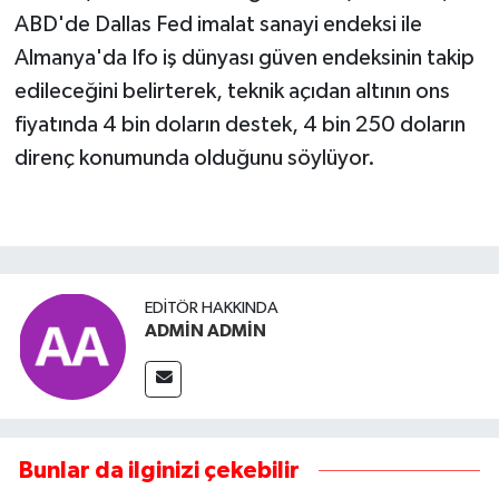
ABD'de Dallas Fed imalat sanayi endeksi ile
Almanya'da Ifo iş dünyası güven endeksinin takip
edileceğini belirterek, teknik açıdan altının ons
fiyatında 4 bin doların destek, 4 bin 250 doların
direnç konumunda olduğunu söylüyor.
EDITÖR HAKKINDA
ADMİN ADMİN
Bunlar da ilginizi çekebilir